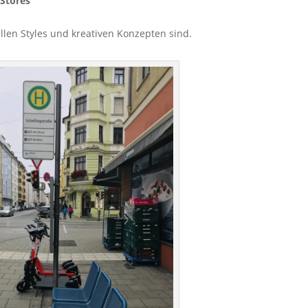
-Stores
ellen Styles und kreativen Konzepten sind.