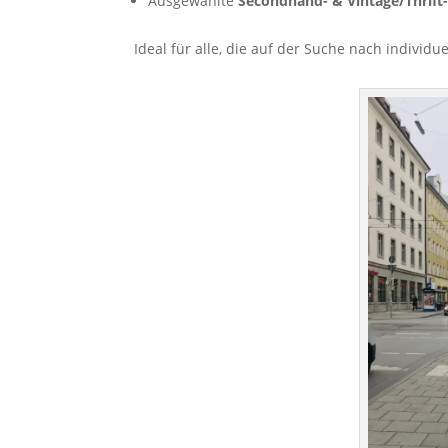
Ausgewählte
Secondhand- & Vintage/Thrift
Ideal für alle, die auf der Suche nach individu