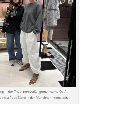
ng in der Theatinerstraße: gemeinsame Outfit-
Patrizia Pepe Store in der Münchner Innenstadt.