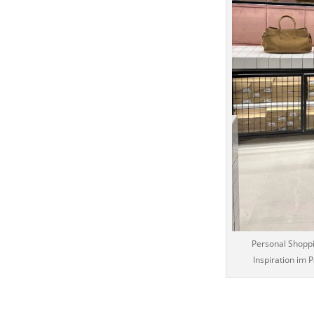
Personal Shoppi
Inspiration im 