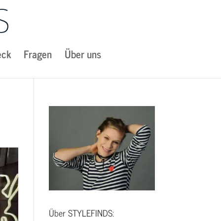
eck
Fragen
Über uns
Über STYLEFINDS: