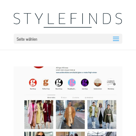
Seite wählen