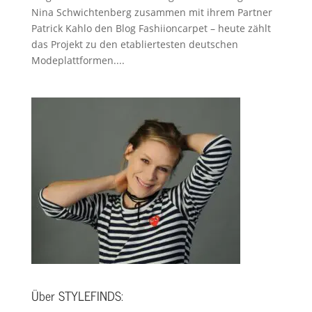
Nina Schwichtenberg zusammen mit ihrem Partner
Patrick Kahlo den Blog Fashiioncarpet – heute zählt
das Projekt zu den etabliertesten deutschen
Modeplattformen....
Über STYLEFINDS: