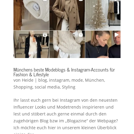
Münchens beste Modeblogs & Instagram-Accounts für
Fashion & Lifestyle
von
Heide
|
blog
,
instagram
,
mode
,
München
,
Shopping
,
social media
,
Styling
Ihr lasst euch gern bei Instagram von den neuesten
Influencer Looks und Modetrends inspirieren und
lest und stöbert auch gerne einmal durch den
zugehörigen Blog bzw im „Blogazine“ der Webpage?
Ich möchte euch hier in unserem kleinen Überblick