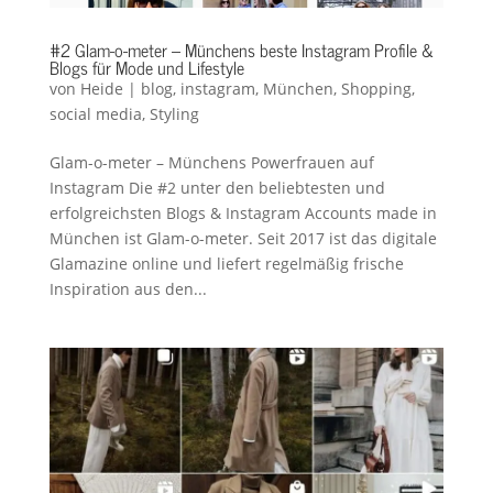
#2 Glam-o-meter – Münchens beste Instagram Profile &
Blogs für Mode und Lifestyle
von
Heide
|
blog
,
instagram
,
München
,
Shopping
,
social media
,
Styling
Glam-o-meter – Münchens Powerfrauen auf
Instagram Die #2 unter den beliebtesten und
erfolgreichsten Blogs & Instagram Accounts made in
München ist Glam-o-meter. Seit 2017 ist das digitale
Glamazine online und liefert regelmäßig frische
Inspiration aus den...