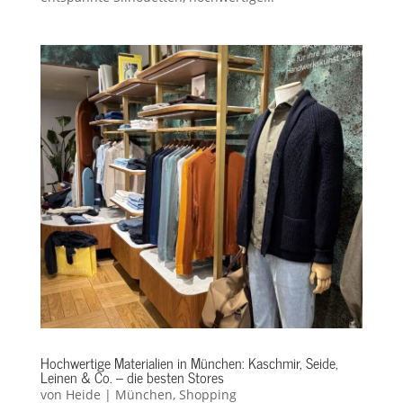
Hochwertige Materialien in München: Kaschmir, Seide,
Leinen & Co. – die besten Stores
von
Heide
|
München
,
Shopping