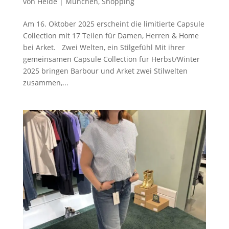
von
Heide
|
München
,
Shopping
Am 16. Oktober 2025 erscheint die limitierte Capsule
Collection mit 17 Teilen für Damen, Herren & Home
bei Arket. Zwei Welten, ein Stilgefühl Mit ihrer
gemeinsamen Capsule Collection für Herbst/Winter
2025 bringen Barbour und Arket zwei Stilwelten
zusammen,...