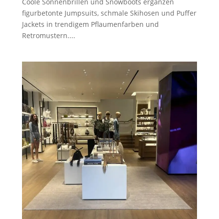
Coole Sonnenbrillen und Snowboots ergänzen
figurbetonte Jumpsuits, schmale Skihosen und Puffer
Jackets in trendigem Pflaumenfarben und
Retromustern....