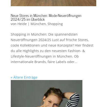
Neue Stores in München: Mode-Neueröffnungen
2024/25 im Überblick
von
Heide
|
München
,
Shopping
Shopping in München: Die spannendsten
Neueröffnungen 2024/25 Lust auf frische Stores,
coole Kollektionen und neue Konzepte? Hier findest
du alle Highlights zu den neuesten Fashion- &
Lifestyle-Neueröffnungen in München. Ob
internationale Brands, faire Labels oder...
« Ältere Einträge