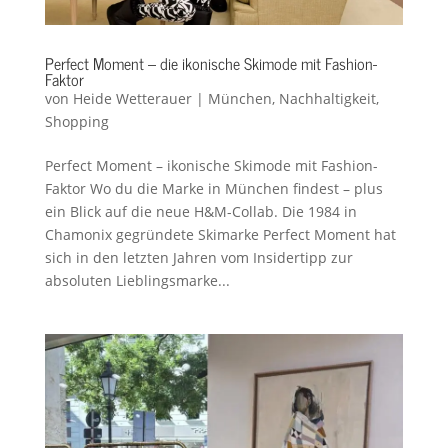
Perfect Moment – die ikonische Skimode mit Fashion-
Faktor
von
Heide Wetterauer
|
München
,
Nachhaltigkeit
,
Shopping
Perfect Moment – ikonische Skimode mit Fashion-
Faktor Wo du die Marke in München findest – plus
ein Blick auf die neue H&M-Collab. Die 1984 in
Chamonix gegründete Skimarke Perfect Moment hat
sich in den letzten Jahren vom Insidertipp zur
absoluten Lieblingsmarke...