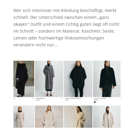
Wer sich intensiver mit Kleidung beschäftigt, merkt
schnell: Der Unterschied zwischen einem „ganz
okayen“ Outfit und einem richtig guten liegt oft nicht
im Schnitt – sondern im Material. Kaschmir, Seide,
Leinen oder hochwertige Viskosemischungen
verändern nicht nur...