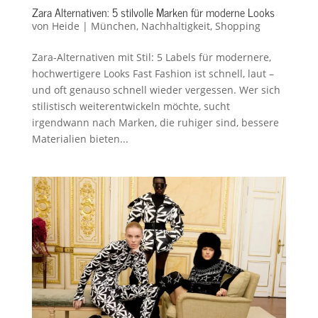
Zara Alternativen: 5 stilvolle Marken für moderne Looks
von
Heide
|
München
,
Nachhaltigkeit
,
Shopping
Zara-Alternativen mit Stil: 5 Labels für modernere,
hochwertigere Looks Fast Fashion ist schnell, laut –
und oft genauso schnell wieder vergessen. Wer sich
stilistisch weiterentwickeln möchte, sucht
irgendwann nach Marken, die ruhiger sind, bessere
Materialien bieten...