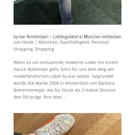
by-bar Amsterdam – Lieblingslabel in München entdecken
von
Heide
|
München
,
Nachhaltigkeit
,
Personal
Shopping
,
Shopping
Wenn es um entspannte, moderne Looks mit einem
Hauch Bohemian geht, führt für uns kein Weg am
niederländischen Label by-bar vorbei. Gegründet
wurde die Marke 2008 in Amsterdam von Barbara
Brenninkmeijer, die bis heute als Creative Director
den Stil prägt. Ihre Idee:...