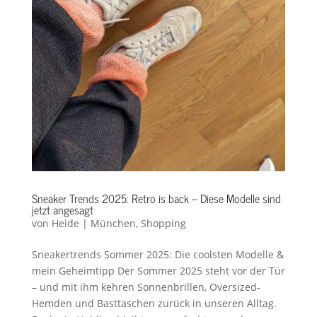
Sneaker Trends 2025: Retro is back – Diese Modelle sind
jetzt angesagt
von
Heide
|
München
,
Shopping
Sneakertrends Sommer 2025: Die coolsten Modelle &
mein Geheimtipp Der Sommer 2025 steht vor der Tür
– und mit ihm kehren Sonnenbrillen, Oversized-
Hemden und Basttaschen zurück in unseren Alltag.