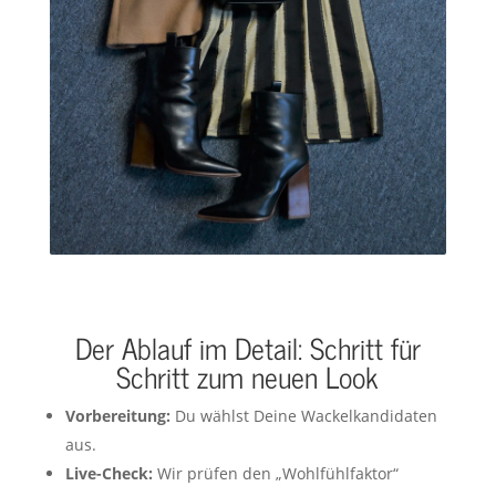
Der Ablauf im Detail: Schritt für
Schritt zum neuen Look
Vorbereitung:
Du wählst Deine Wackelkandidaten
aus.
Live-Check:
Wir prüfen den „Wohlfühlfaktor“