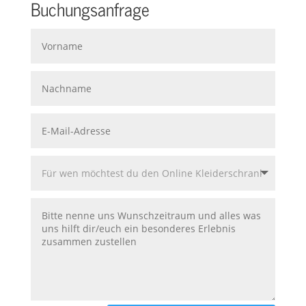
Buchungsanfrage