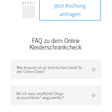
=
2 + 11
Jetzt Buchung
anfragen
FAQ zu dem Online
Kleiderschrankcheck:
Was brauche ich an technischem Gerät für
den Online-Check?
Bin ich dazu verpflichtet Dinge
auszusortieren/ wegzuwerfen?