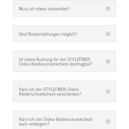
Muss ich etwas vorbereiten?
Sind Rückerstattungen möglich?
Ist meine Buchung für den STYLEFINDS
Online Kleiderschrankcheck übertragbar?
Kann ich den STYLEFINDS Online
Kleiderschrankcheck verschenken?
Kann ich den Online Kleiderschrankcheck
auch verlängern?