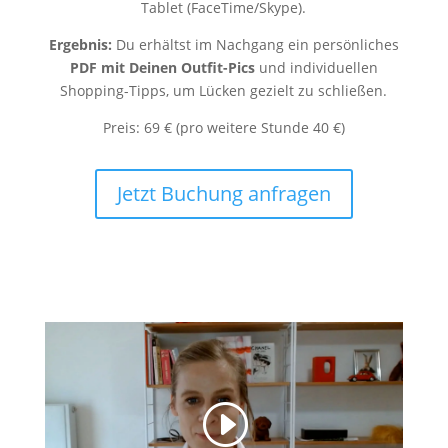
Tablet (FaceTime/Skype).
Ergebnis:
Du erhältst im Nachgang ein persönliches
PDF mit Deinen Outfit-Pics
und individuellen
Shopping-Tipps, um Lücken gezielt zu schließen.
Preis: 69 € (pro weitere Stunde 40 €)
Jetzt Buchung anfragen