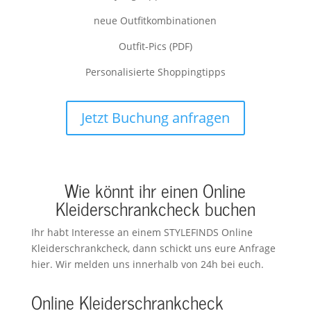
neue Outfitkombinationen
Outfit-Pics (PDF)
Personalisierte Shoppingtipps
Jetzt Buchung anfragen
Wie könnt ihr einen Online
Kleiderschrankcheck buchen
Ihr habt Interesse an einem STYLEFINDS Online
Kleiderschrankcheck, dann schickt uns eure Anfrage
hier. Wir melden uns innerhalb von 24h bei euch.
Online Kleiderschrankcheck