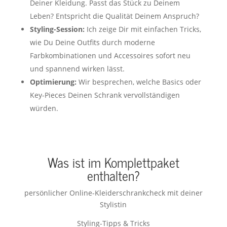
Deiner Kleidung. Passt das Stück zu Deinem
Leben? Entspricht die Qualität Deinem Anspruch?
Styling-Session:
Ich zeige Dir mit einfachen Tricks,
wie Du Deine Outfits durch moderne
Farbkombinationen und Accessoires sofort neu
und spannend wirken lässt.
Optimierung:
Wir besprechen, welche Basics oder
Key-Pieces Deinen Schrank vervollständigen
würden.
Was ist im Komplettpaket
enthalten?
persönlicher Online-Kleiderschrankcheck mit deiner
Stylistin
Styling-Tipps & Tricks