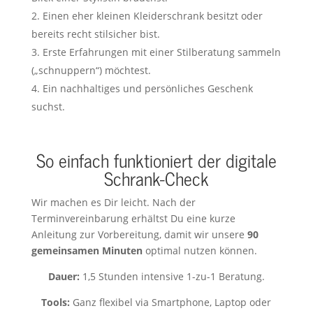
Einen eher kleinen Kleiderschrank besitzt oder
bereits recht stilsicher bist.
Erste Erfahrungen mit einer Stilberatung sammeln
(„schnuppern“) möchtest.
Ein nachhaltiges und persönliches Geschenk
suchst.
So einfach funktioniert der digitale
Schrank-Check
Wir machen es Dir leicht. Nach der
Terminvereinbarung erhältst Du eine kurze
Anleitung zur Vorbereitung, damit wir unsere
90
gemeinsamen Minuten
optimal nutzen können.
Dauer:
1,5 Stunden intensive 1-zu-1 Beratung.
Tools:
Ganz flexibel via Smartphone, Laptop oder