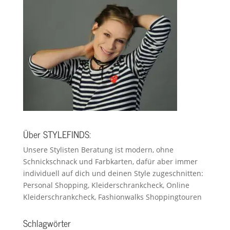
Über STYLEFINDS:
Unsere Stylisten Beratung ist modern, ohne
Schnickschnack und Farbkarten, dafür aber immer
individuell auf dich und deinen Style zugeschnitten:
Personal Shopping, Kleiderschrankcheck, Online
Kleiderschrankcheck, Fashionwalks Shoppingtouren
Schlagwörter