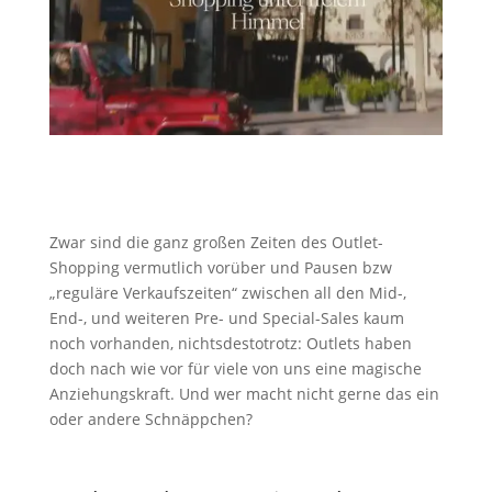
Zwar sind die ganz großen Zeiten des Outlet-
Shopping vermutlich vorüber und Pausen bzw
„reguläre Verkaufszeiten“ zwischen all den Mid-,
End-, und weiteren Pre- und Special-Sales kaum
noch vorhanden, nichtsdestotrotz: Outlets haben
doch nach wie vor für viele von uns eine magische
Anziehungskraft. Und wer macht nicht gerne das ein
oder andere Schnäppchen?