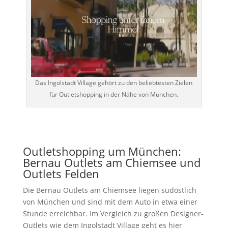
Das Ingolstadt Village gehört zu den beliebtesten Zielen
für Outletshopping in der Nähe von München.
Outletshopping um München:
Bernau Outlets am Chiemsee und
Outlets Felden
Die Bernau Outlets am Chiemsee liegen südöstlich
von München und sind mit dem Auto in etwa einer
Stunde erreichbar. Im Vergleich zu großen Designer-
Outlets wie dem Ingolstadt Village geht es hier