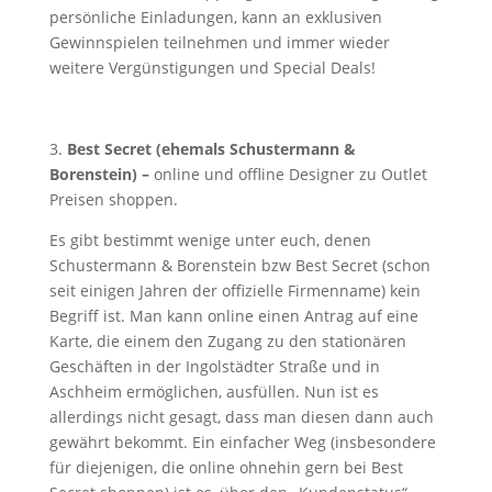
persönliche Einladungen, kann an exklusiven
Gewinnspielen teilnehmen und immer wieder
weitere Vergünstigungen und Special Deals!
3.
Best Secret (ehemals Schustermann &
Borenstein) –
online und offline Designer zu Outlet
Preisen shoppen.
Es gibt bestimmt wenige unter euch, denen
Schustermann & Borenstein bzw Best Secret (schon
seit einigen Jahren der offizielle Firmenname) kein
Begriff ist. Man kann online einen Antrag auf eine
Karte, die einem den Zugang zu den stationären
Geschäften in der Ingolstädter Straße und in
Aschheim ermöglichen, ausfüllen. Nun ist es
allerdings nicht gesagt, dass man diesen dann auch
gewährt bekommt. Ein einfacher Weg (insbesondere
für diejenigen, die online ohnehin gern bei Best