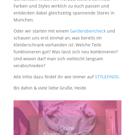
Farben und Styles wirklich zu euch passen und
entdecken dabei gleichzeitig spannende Stores in
München.
Oder wir starten mit einem
Garderobencheck
und
schauen uns erst einmal an, was bereits im
Kleiderschrank vorhanden ist: Welche Teile
funktionieren gut? Was lässt sich neu kombinieren?
Und wovon darf man sich vielleicht langsam
verabschieden?
Alle Infos dazu findet ihr wie immer auf
STYLEFINDS
.
Bis dahin & viele liebe Grüße, Heide