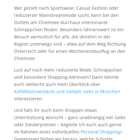
Wer gezielt nach Sportswear, Casual Fashion oder
reduzierter Mainstreammode sucht, kann bei den
Outlets am Chiemsee durchaus interessante
Schnäppchen finden. Besonders lohnenswert ist ein
Besuch vermutlich für alle, die ohnehin in der
Region unterwegs sind – etwa auf dem Weg Richtung
Österreich oder für einen Wochenendausflug an den
Chiemsee.
Lust auf noch mehr reduzierte Mode, Schnäppchen
und besondere Shopping-Adressen? Dann könnte
euch vielleicht auch mein Überblick über
Kollektionsverkäufe und Sample Sales in München
interessieren.
Und falls ihr euch beim Shoppen etwas
Unterstützung wünscht – ganz unabhängig von Sales
oder Sonderpreisen – begleite ich euch auch gerne
im Rahmen eines individuellen
Personal Shoppings.
Gemeinsam finden wir heraus, welche Schnitte,