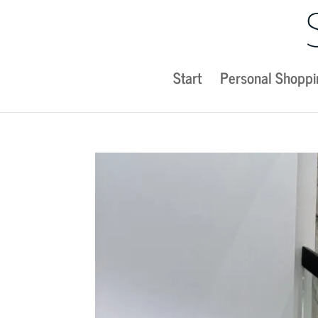
Start
Personal Shoppi