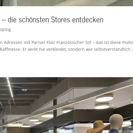
 – die schönsten Stores entdecken
pping
Adressen mit Pariser Flair Französischer Stil – das ist diese müh
affinesse. Er wirkt nie verkleidet, sondern wie selbstverständlich 