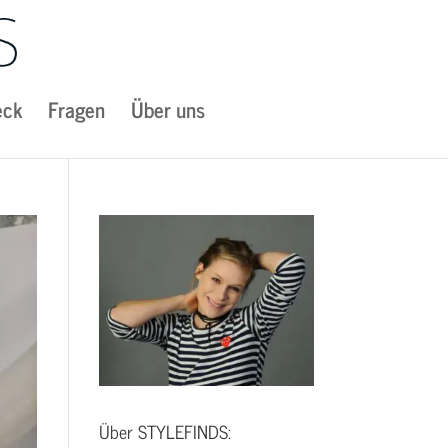
eck
Fragen
Über uns
Über STYLEFINDS: