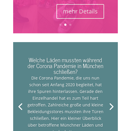
mehr Details
Welche Läden mussten während
der Corona Pandemie in München
schließen?
Die Corona Pandemie, die uns nun
schon seit Anfang 2020 begleitet, hat
ihre Spuren hinterlassen. Gerade den
Einzelhandel hat es zum Teil hart
getroffen. Zahlreiche große und kleine
Bekleidungsstores mussten ihre Türen
schließen. Hier ein kleiner Überblick
über betroffene Münchner Läden und