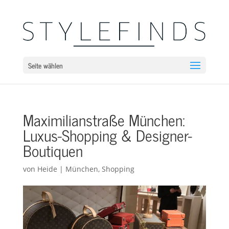
Seite wählen
Maximilianstraße München:
Luxus-Shopping & Designer-
Boutiquen
von
Heide
|
München
,
Shopping