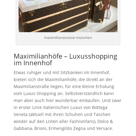
maximilianstrasse-münchen
Maximilianhöfe – Luxusshopping
im Innenhof
Etwas ruhiger und mit Sitzbänken im Innenhof,
bieten sich die Maximilianhöfe, die direkt an der
Maximilianstraße liegen, für eine kleine Erholung
vom Luxus-Shopping an. Selbstverständlich kann
man aber auch hier wunderbar einkaufen. Und zwar
in erster Linie italienischen Luxus von Bottega
Veneta (aktuell mit ihren Schuhen und Taschen
wieder auf den Listen aller Fashionfans), Dolce &
Gabbana, Brioni, Ermengildo Zegna und Versace.