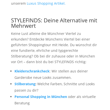
unserem
Luxus Shopping Artikel.
STYLEFINDS: Deine Alternative mit
Mehrwert
Keine Lust alleine die Münchner Viertel zu
erkunden? Entdecke Münchens Viertel bei einer
geführten Shoppingtour mit Heide. Du wünschst dir
eine fundierte, ehrliche und typgerechte
Stilberatung? Ob bei dir zuhause oder in München
vor Ort – dann bist du bei STYLEFINDS richtig:
Kleiderschrankcheck
: Wir stellen aus deiner
Garderobe neue Looks zusammen.
Stilberatung
:
Welche Farben, Schnitte und Looks
passen zu dir?
Personal Shopping in München
oder als virtuelle
Beratung