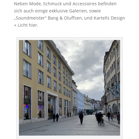
Neben Mode, Schmuck und Accessoires befinden
sich auch einige exklusive Galerien, sowie
„Soundmeister“ Bang & Oluffsen, und Kartells Design
+ Licht hier.