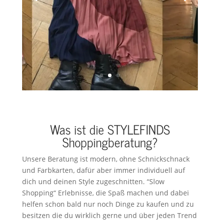
Dauer: 3 Stunden – Preis: 179
€
mehr Details
Was ist die STYLEFINDS
Shoppingberatung?
Unsere Beratung ist modern, ohne Schnickschnack
und Farbkarten, dafür aber immer individuell auf
dich und deinen Style zugeschnitten. “Slow
Shopping“ Erlebnisse, die Spaß machen und dabei
helfen schon bald nur noch Dinge zu kaufen und zu
besitzen die du wirklich gerne und über jeden Trend