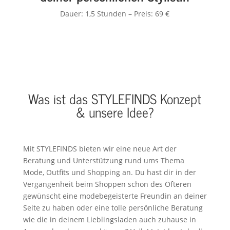
Dauer: 1,5 Stunden – Preis: 69 €
Was ist das STYLEFINDS Konzept
& unsere Idee?
Mit STYLEFINDS bieten wir eine neue Art der
Beratung und Unterstützung rund ums Thema
Mode, Outfits und Shopping an. Du hast dir in der
Vergangenheit beim Shoppen schon des Öfteren
gewünscht eine modebegeisterte Freundin an deiner
Seite zu haben oder eine tolle persönliche Beratung
wie die in deinem Lieblingsladen auch zuhause in