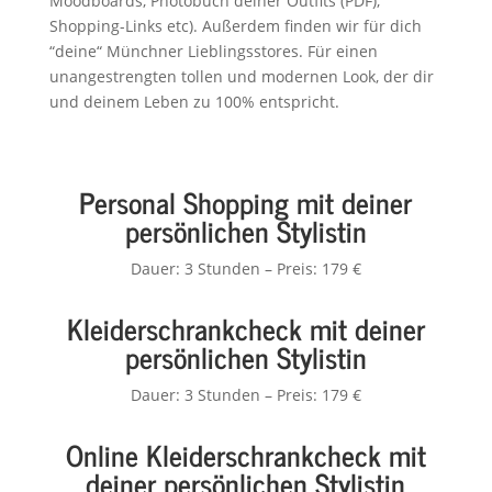
Moodboards, Photobuch deiner Outfits (PDF),
Shopping-Links etc). Außerdem finden wir für dich
“deine“ Münchner Lieblingsstores. Für einen
unangestrengten tollen und modernen Look, der dir
und deinem Leben zu 100% entspricht.
Personal Shopping mit deiner
persönlichen Stylistin
Dauer: 3 Stunden – Preis: 179 €
Kleiderschrankcheck mit
deiner
persönlichen
Stylistin
Dauer: 3 Stunden – Preis: 179 €
Online Kleiderschrankcheck mit
deiner persönlichen
Stylistin