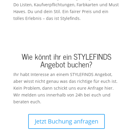
Do Listen, Kaufverpflichtungen, Farbkarten und Must
Haves. Du und dein Stil. Ein fairer Preis und ein
tolles Erlebnis – das ist Stylefinds.
Wie könnt ihr ein STYLEFINDS
Angebot buchen?
Ihr habt Interesse an einem STYLEFINDS Angebot,
aber wisst nicht genau was das richtige für euch ist.
Kein Problem, dann schickt uns eure Anfrage hier.
Wir melden uns innerhalb von 24h bei euch und
beraten euch.
Jetzt Buchung anfragen