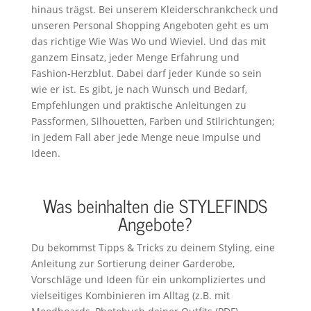
hinaus trägst. Bei unserem Kleiderschrankcheck und
unseren Personal Shopping Angeboten geht es um
das richtige Wie Was Wo und Wieviel. Und das mit
ganzem Einsatz, jeder Menge Erfahrung und
Fashion-Herzblut. Dabei darf jeder Kunde so sein
wie er ist. Es gibt, je nach Wunsch und Bedarf,
Empfehlungen und praktische Anleitungen zu
Passformen, Silhouetten, Farben und Stilrichtungen;
in jedem Fall aber jede Menge neue Impulse und
Ideen.
Was beinhalten die STYLEFINDS
Angebote?
Du bekommst Tipps & Tricks zu deinem Styling, eine
Anleitung zur Sortierung deiner Garderobe,
Vorschläge und Ideen für ein unkompliziertes und
vielseitiges Kombinieren im Alltag (z.B. mit