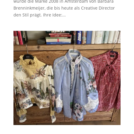
wurde die Marke 2008 in Amsterdam von Barbara
Brenninkmeijer, die bis heute als Creative Director
den Stil prägt. Ihre Idee:...