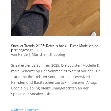
Sneaker Trends 2025: Retro is back – Diese Modelle sind
jetzt angesagt
von
Heide
|
München
,
Shopping
Sneakertrends Sommer 2025: Die coolsten Modelle &
mein Geheimtipp Der Sommer 2025 steht vor der Tür
– und mit ihm kehren Sonnenbrillen, Oversized-
Hemden und Basttaschen zurück in unseren Alltag.
Doch ein Liebling bleibt unangefochten an der
Spitze: der Sneaker. Ob...
« Ältere Einträge