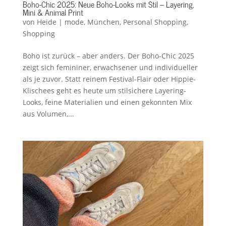
Boho-Chic 2025: Neue Boho-Looks mit Stil – Layering,
Mini & Animal Print
von
Heide
|
mode
,
München
,
Personal Shopping
,
Shopping
Boho ist zurück – aber anders. Der Boho-Chic 2025
zeigt sich femininer, erwachsener und individueller
als je zuvor. Statt reinem Festival-Flair oder Hippie-
Klischees geht es heute um stilsichere Layering-
Looks, feine Materialien und einen gekonnten Mix
aus Volumen,...