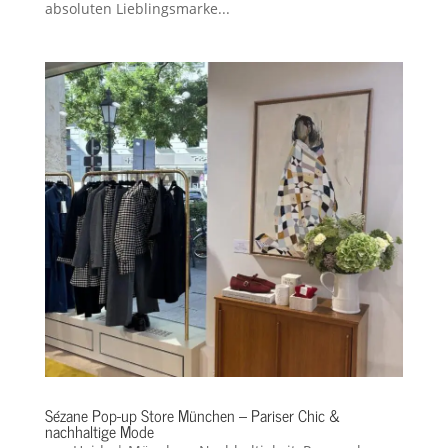
absoluten Lieblingsmarke...
Sézane Pop-up Store München – Pariser Chic &
nachhaltige Mode