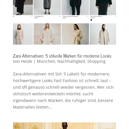
Zara Alternativen: 5 stilvolle Marken für moderne Looks
von
Heide
|
München
,
Nachhaltigkeit
,
Shopping
Zara-Alternativen mit Stil: 5 Labels für modernere,
hochwertigere Looks Fast Fashion ist schnell, laut –
und oft genauso schnell wieder vergessen. Wer sich
stilistisch weiterentwickeln möchte, sucht
irgendwann nach Marken, die ruhiger sind, bessere
Materialien bieten...