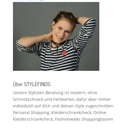
Über STYLEFINDS:
Unsere Stylisten Beratung ist modern, ohne
Schnickschnack und Farbkarten, dafür aber immer
individuell auf dich und deinen Style zugeschnitten:
Personal Shopping, Kleiderschrankcheck, Online
Kleiderschrankcheck, Fashionwalks Shoppingtouren