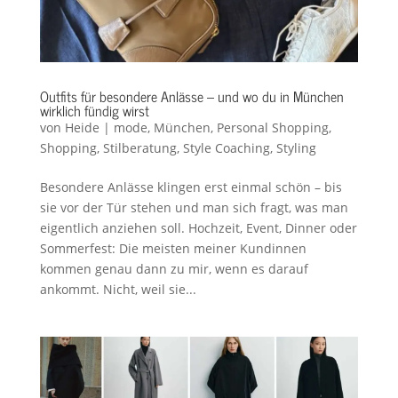
Outfits für besondere Anlässe – und wo du in München
wirklich fündig wirst
von
Heide
|
mode
,
München
,
Personal Shopping
,
Shopping
,
Stilberatung
,
Style Coaching
,
Styling
Besondere Anlässe klingen erst einmal schön – bis
sie vor der Tür stehen und man sich fragt, was man
eigentlich anziehen soll. Hochzeit, Event, Dinner oder
Sommerfest: Die meisten meiner Kundinnen
kommen genau dann zu mir, wenn es darauf
ankommt. Nicht, weil sie...