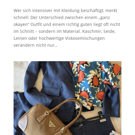
Wer sich intensiver mit Kleidung beschäftigt, merkt
schnell: Der Unterschied zwischen einem „ganz
okayen“ Outfit und einem richtig guten liegt oft nicht
im Schnitt – sondern im Material. Kaschmir, Seide,
Leinen oder hochwertige Viskosemischungen
verändern nicht nur...