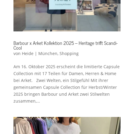
Barbour x Arket Kollektion 2025 – Heritage trifft Scandi-
Cool
von
Heide
|
München
,
Shopping
Am 16. Oktober 2025 erscheint die limitierte Capsule
Collection mit 17 Teilen für Damen, Herren & Home
bei Arket. Zwei Welten, ein Stilgefühl Mit ihrer
gemeinsamen Capsule Collection für Herbst/Winter
2025 bringen Barbour und Arket zwei Stilwelten
zusammen,...