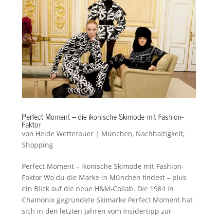
Perfect Moment – die ikonische Skimode mit Fashion-
Faktor
von
Heide Wetterauer
|
München
,
Nachhaltigkeit
,
Shopping
Perfect Moment – ikonische Skimode mit Fashion-
Faktor Wo du die Marke in München findest – plus
ein Blick auf die neue H&M-Collab. Die 1984 in
Chamonix gegründete Skimarke Perfect Moment hat
sich in den letzten Jahren vom Insidertipp zur