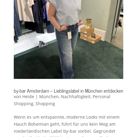
by-bar Amsterdam – Lieblingslabel in München entdecken
von
Heide
|
München
,
Nachhaltigkeit
,
Personal
Shopping
,
Shopping
Wenn es um entspannte, moderne Looks mit einem
Hauch Bohemian geht, führt für uns kein Weg am
niederländischen Label by-bar vorbei. Gegründet