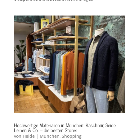
Hochwertige Materialien in München: Kaschmir, Seide,
Leinen & Co. – die besten Stores
von
Heide
|
München
,
Shopping