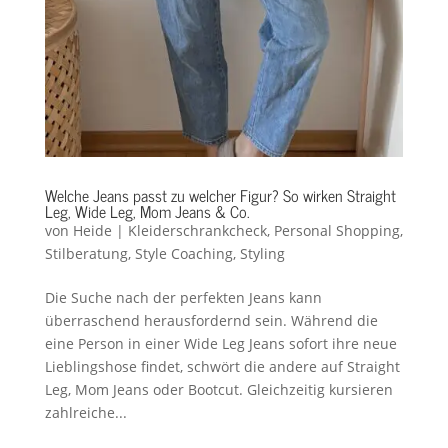
Welche Jeans passt zu welcher Figur? So wirken Straight
Leg, Wide Leg, Mom Jeans & Co.
von
Heide
|
Kleiderschrankcheck
,
Personal Shopping
,
Stilberatung
,
Style Coaching
,
Styling
Die Suche nach der perfekten Jeans kann
überraschend herausfordernd sein. Während die
eine Person in einer Wide Leg Jeans sofort ihre neue
Lieblingshose findet, schwört die andere auf Straight
Leg, Mom Jeans oder Bootcut. Gleichzeitig kursieren
zahlreiche...