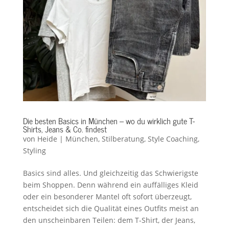
Die besten Basics in München – wo du wirklich gute T-
Shirts, Jeans & Co. findest
von
Heide
|
München
,
Stilberatung
,
Style Coaching
,
Styling
Basics sind alles. Und gleichzeitig das Schwierigste
beim Shoppen. Denn während ein auffälliges Kleid
oder ein besonderer Mantel oft sofort überzeugt,
entscheidet sich die Qualität eines Outfits meist an
den unscheinbaren Teilen: dem T-Shirt, der Jeans,