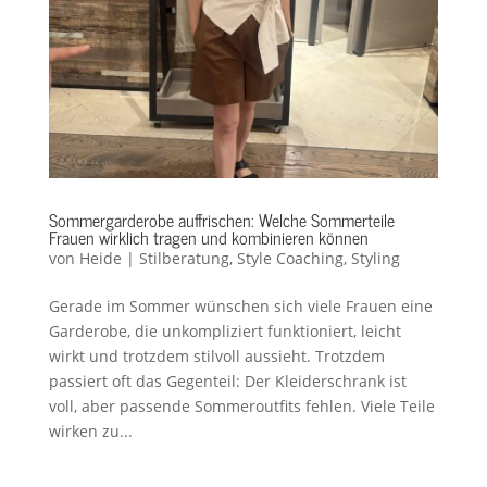
Sommergarderobe auffrischen: Welche Sommerteile
Frauen wirklich tragen und kombinieren können
von
Heide
|
Stilberatung
,
Style Coaching
,
Styling
Gerade im Sommer wünschen sich viele Frauen eine
Garderobe, die unkompliziert funktioniert, leicht
wirkt und trotzdem stilvoll aussieht. Trotzdem
passiert oft das Gegenteil: Der Kleiderschrank ist
voll, aber passende Sommeroutfits fehlen. Viele Teile
wirken zu...