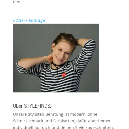
dem...
« Ältere Einträge
Über STYLEFINDS:
Unsere Stylisten Beratung ist modern, ohne
Schnickschnack und Farbkarten, dafür aber immer
individuell auf dich und deinen Style zugeschnitten: