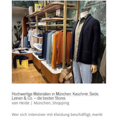
Hochwertige Materialien in München: Kaschmir, Seide,
Leinen & Co. – die besten Stores
von
Heide
|
München
,
Shopping
Wer sich intensiver mit Kleidung beschäftigt, merkt