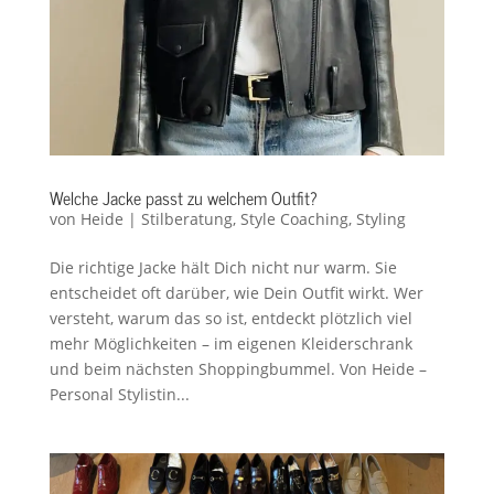
Welche Jacke passt zu welchem Outfit?
von
Heide
|
Stilberatung
,
Style Coaching
,
Styling
Die richtige Jacke hält Dich nicht nur warm. Sie
entscheidet oft darüber, wie Dein Outfit wirkt. Wer
versteht, warum das so ist, entdeckt plötzlich viel
mehr Möglichkeiten – im eigenen Kleiderschrank
und beim nächsten Shoppingbummel. Von Heide –
Personal Stylistin...