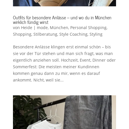
Outfits für besondere Anlässe – und wo du in München
wirklich fündig wirst
von
Heide
|
mode
,
München
,
Personal Shopping
,
Shopping
,
Stilberatung
,
Style Coaching
,
Styling
Besondere Anlässe klingen erst einmal schön – bis
sie vor der Tür stehen und man sich fragt, was man
eigentlich anziehen soll. Hochzeit, Event, Dinner oder
Sommerfest: Die meisten meiner Kundinnen
kommen genau dann zu mir, wenn es darauf
ankommt. Nicht, weil sie...