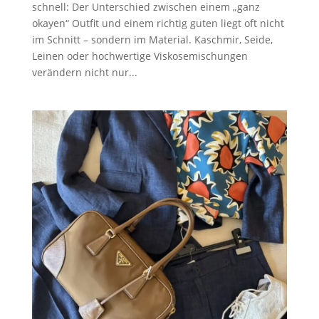
schnell: Der Unterschied zwischen einem „ganz
okayen“ Outfit und einem richtig guten liegt oft nicht
im Schnitt – sondern im Material. Kaschmir, Seide,
Leinen oder hochwertige Viskosemischungen
verändern nicht nur...