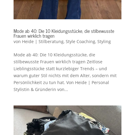
Mode ab 40: Die 10 Kleidungsstücke, die stilbewusste
Frauen wirklich tragen
von
Heide
|
Stilberatung
,
Style Coaching
,
Styling
Mode ab 40: Die 10 Kleidungsstücke, die
stilbewusste Frauen wirklich tragen Zeitlose
Lieblingsstücke statt kurzlebiger Trends – und
warum guter Stil nichts mit dem Alter, sondern mit
Persönlichkeit zu tun hat. Von Heide | Personal
Stylistin & Gründerin von...