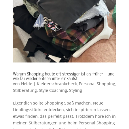
Warum Shopping heute oft stressiger ist als früher – und
wie Du wieder entspannter einkaufst
von
Heide
|
Kleiderschrankcheck
,
Personal Shopping
,
Stilberatung
,
Style Coaching
,
Styling
Eigentlich sollte Shopping Spaß machen. Neue
Lieblingsstücke entdecken, sich inspirieren lassen,
etwas finden, das perfekt passt. Trotzdem höre ich in
meinen Stilberatungen und beim Personal Shopping