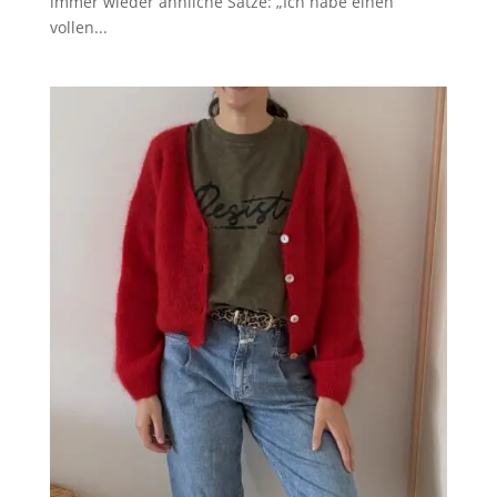
immer wieder ähnliche Sätze: „Ich habe einen
vollen...