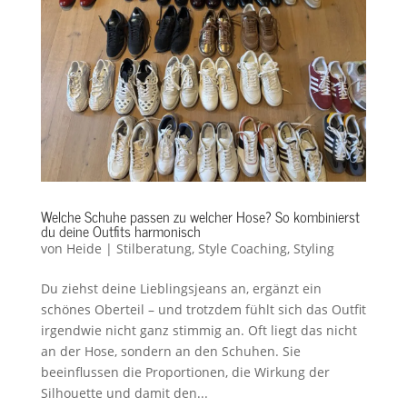
Welche Schuhe passen zu welcher Hose? So kombinierst
du deine Outfits harmonisch
von
Heide
|
Stilberatung
,
Style Coaching
,
Styling
Du ziehst deine Lieblingsjeans an, ergänzt ein
schönes Oberteil – und trotzdem fühlt sich das Outfit
irgendwie nicht ganz stimmig an. Oft liegt das nicht
an der Hose, sondern an den Schuhen. Sie
beeinflussen die Proportionen, die Wirkung der
Silhouette und damit den...