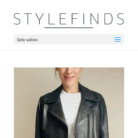
Seite wählen