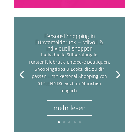
Personal Shopping in
Fürstenfeldbruck – stilvoll &
individuell shoppen
Individuelle Stilberatung in
Fürstenfeldbruck: Entdecke Boutiquen,
Shoppingtipps & Looks, die zu dir
passen – mit Personal Shopping von
STYLEFINDS, auch in München
möglich.
mehr lesen