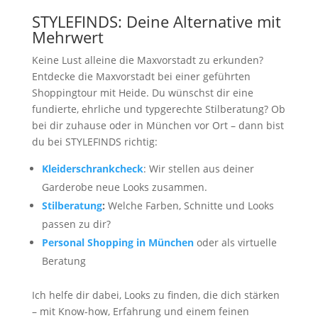
STYLEFINDS: Deine Alternative mit
Mehrwert
Keine Lust alleine die Maxvorstadt zu erkunden?
Entdecke die Maxvorstadt bei einer geführten
Shoppingtour mit Heide. Du wünschst dir eine
fundierte, ehrliche und typgerechte Stilberatung? Ob
bei dir zuhause oder in München vor Ort – dann bist
du bei STYLEFINDS richtig:
Kleiderschrankcheck
: Wir stellen aus deiner
Garderobe neue Looks zusammen.
Stilberatung
:
Welche Farben, Schnitte und Looks
passen zu dir?
Personal Shopping in München
oder als virtuelle
Beratung
Ich helfe dir dabei, Looks zu finden, die dich stärken
– mit Know-how, Erfahrung und einem feinen