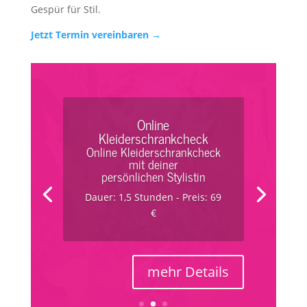
Gespür für Stil.
Jetzt Termin vereinbaren →
Kleiderschrankcheck
Kleiderschrankcheck mit
deiner persönlichen
Stylistin
Dauer: 3 Stunden - Preis: 179
€