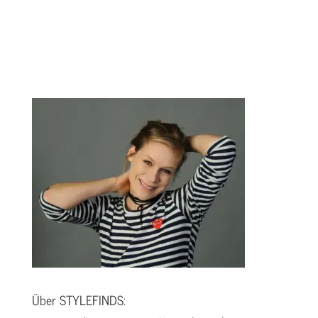
Über STYLEFINDS: