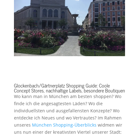
Glockenbach/Gärtnerplatz Shopping Guide: Coole
Concept Stores, nachhaltige Labels, besondere Boutiquen
Wo kann man in München am besten shoppen? Wo
finde ich die angesagtesten Läden? Wo die
individuellsten und ausgefallensten Konzepte? Wo
entdecke ich Neues und wo Vertrautes? Im Rahmen
unseres
München Shopping-Überblicks
widmen wir
uns nun einer der kreativsten Viertel unserer Stadt: