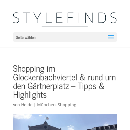
Seite wählen
Shopping im
Glockenbachviertel & rund um
den Gärtnerplatz – Tipps &
Highlights
von
Heide
|
München
,
Shopping