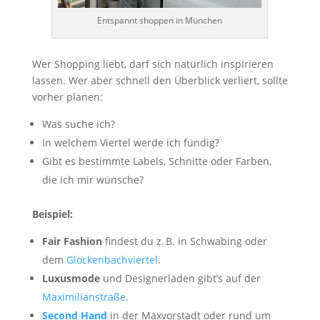
Entspannt shoppen in München
Wer Shopping liebt, darf sich natürlich inspirieren
lassen. Wer aber schnell den Überblick verliert, sollte
vorher planen:
Was suche ich?
In welchem Viertel werde ich fündig?
Gibt es bestimmte Labels, Schnitte oder Farben,
die ich mir wünsche?
Beispiel:
Fair Fashion
findest du z. B. in Schwabing oder
dem
Glockenbachviertel
.
Luxusmode
und Designerläden gibt’s auf der
Maximilianstraße
.
Second Hand
in der Maxvorstadt oder rund um