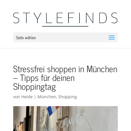
Seite wählen
Stressfrei shoppen in München
– Tipps für deinen
Shoppingtag
von
Heide
|
München
,
Shopping