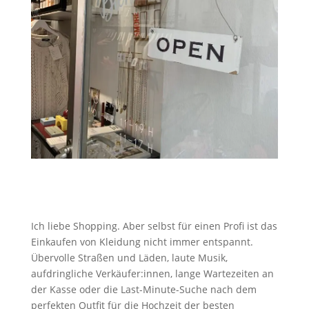
Ich liebe Shopping. Aber selbst für einen Profi ist das
Einkaufen von Kleidung nicht immer entspannt.
Übervolle Straßen und Läden, laute Musik,
aufdringliche Verkäufer:innen, lange Wartezeiten an
der Kasse oder die Last-Minute-Suche nach dem
perfekten Outfit für die Hochzeit der besten