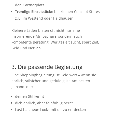
den Gärtnerplatz.
Trendige Einzelstücke
bei kleinen Concept Stores
z. B. im Westend oder Haidhausen.
Kleinere Läden bieten oft nicht nur eine
inspirierende Atmosphäre, sondern auch
kompetente Beratung. Wer gezielt sucht, spart Zeit,
Geld und Nerven.
3. Die passende Begleitung
Eine Shoppingbegleitung ist Gold wert – wenn sie
ehrlich, stilsicher und geduldig ist. Am besten
jemand, der:
deinen Stil kennt
dich ehrlich, aber feinfühlig berät
Lust hat, neue Looks mit dir zu entdecken