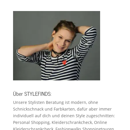
Über STYLEFINDS:
Unsere Stylisten Beratung ist modern, ohne
Schnickschnack und Farbkarten, dafür aber immer
individuell auf dich und deinen Style zugeschnitten:
Personal Shopping, Kleiderschrankcheck, Online
Kleiderschrankcheck, Fashionwalks Shoppingtouren