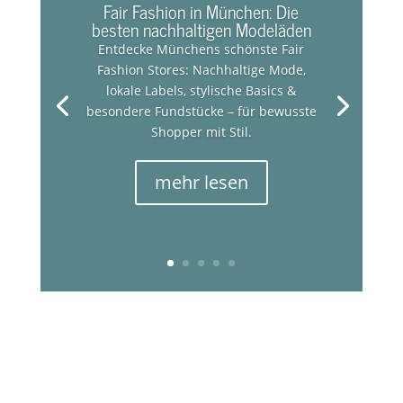
Fair Fashion in München: Die
besten nachhaltigen Modeläden
Entdecke Münchens schönste Fair
Fashion Stores: Nachhaltige Mode,
lokale Labels, stylische Basics &
besondere Fundstücke – für bewusste
Shopper mit Stil.
mehr lesen