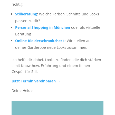
richtig:
Stilberatung
:
Welche Farben, Schnitte und Looks
passen zu dir?
Personal Shopping in München
oder als virtuelle
Beratung
Online-Kleiderschrankcheck
: Wir stellen aus
deiner Garderobe neue Looks zusammen.
Ich helfe dir dabei, Looks zu finden, die dich stärken
– mit Know-how, Erfahrung und einem feinen
Gespür für Stil.
Jetzt Termin vereinbaren →
Deine Heide