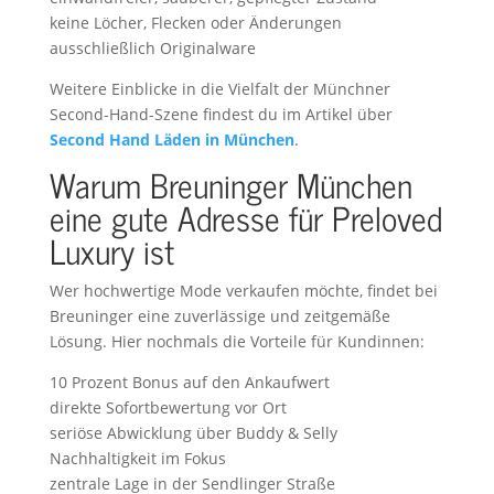
keine Löcher, Flecken oder Änderungen
ausschließlich Originalware
Weitere Einblicke in die Vielfalt der Münchner
Second-Hand-Szene findest du im Artikel über
Second Hand Läden in München
.
Warum Breuninger München
eine gute Adresse für Preloved
Luxury ist
Wer hochwertige Mode verkaufen möchte, findet bei
Breuninger eine zuverlässige und zeitgemäße
Lösung. Hier nochmals die Vorteile für Kundinnen:
10 Prozent Bonus auf den Ankaufwert
direkte Sofortbewertung vor Ort
seriöse Abwicklung über Buddy & Selly
Nachhaltigkeit im Fokus
zentrale Lage in der Sendlinger Straße