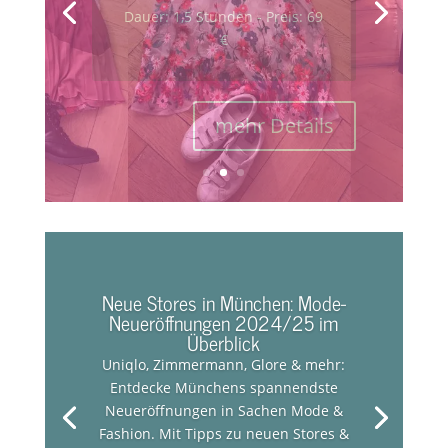
Dauer: 3 Stunden - Preis: 179
€
mehr Details
Neue Stores in München: Mode-
Neueröffnungen 2024/25 im
Überblick
Uniqlo, Zimmermann, Glore & mehr:
Entdecke Münchens spannendste
Neueröffnungen in Sachen Mode &
Fashion. Mit Tipps zu neuen Stores &