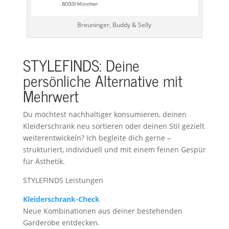
Breuninger, Buddy & Selly
STYLEFINDS: Deine
persönliche Alternative mit
Mehrwert
Du möchtest nachhaltiger konsumieren, deinen
Kleiderschrank neu sortieren oder deinen Stil gezielt
weiterentwickeln? Ich begleite dich gerne –
strukturiert, individuell und mit einem feinen Gespür
für Ästhetik.
STYLEFINDS Leistungen
Kleiderschrank-Check
Neue Kombinationen aus deiner bestehenden
Garderobe entdecken.