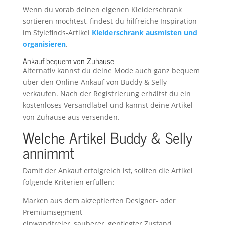
Wenn du vorab deinen eigenen Kleiderschrank
sortieren möchtest, findest du hilfreiche Inspiration
im Stylefinds-Artikel
Kleiderschrank ausmisten und
organisieren
.
Ankauf bequem von Zuhause
Alternativ kannst du deine Mode auch ganz bequem
über den Online-Ankauf von Buddy & Selly
verkaufen. Nach der Registrierung erhältst du ein
kostenloses Versandlabel und kannst deine Artikel
von Zuhause aus versenden.
Welche Artikel Buddy & Selly
annimmt
Damit der Ankauf erfolgreich ist, sollten die Artikel
folgende Kriterien erfüllen:
Marken aus dem akzeptierten Designer- oder
Premiumsegment
einwandfreier, sauberer, gepflegter Zustand