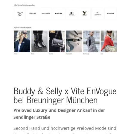
Buddy & Selly x Vite EnVogue
bei Breuninger München
Preloved Luxury und Designer Ankauf in der
Sendlinger Straße
Second Hand und hochwertige Preloved Mode sind