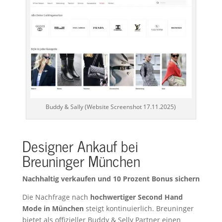
Buddy & Sally (Website Screenshot 17.11.2025)
Designer Ankauf bei
Breuninger München
Nachhaltig verkaufen und 10 Prozent Bonus sichern
Die Nachfrage nach
hochwertiger Second Hand
Mode in München
steigt kontinuierlich. Breuninger
bietet als offizieller Buddy & Selly Partner einen