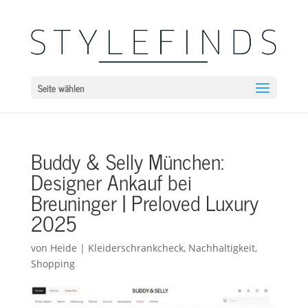
Seite wählen
Buddy & Selly München:
Designer Ankauf bei
Breuninger | Preloved Luxury
2025
von
Heide
|
Kleiderschrankcheck
,
Nachhaltigkeit
,
Shopping