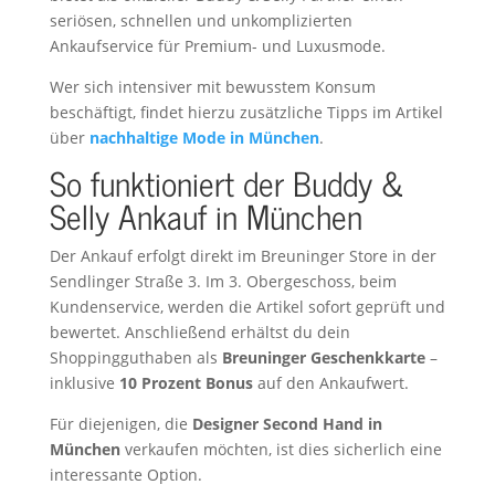
seriösen, schnellen und unkomplizierten
Ankaufservice für Premium- und Luxusmode.
Wer sich intensiver mit bewusstem Konsum
beschäftigt, findet hierzu zusätzliche Tipps im Artikel
über
nachhaltige Mode in München
.
So funktioniert der Buddy &
Selly Ankauf in München
Der Ankauf erfolgt direkt im Breuninger Store in der
Sendlinger Straße 3. Im 3. Obergeschoss, beim
Kundenservice, werden die Artikel sofort geprüft und
bewertet. Anschließend erhältst du dein
Shoppingguthaben als
Breuninger Geschenkkarte
–
inklusive
10 Prozent Bonus
auf den Ankaufwert.
Für diejenigen, die
Designer Second Hand in
München
verkaufen möchten, ist dies sicherlich eine
interessante Option.