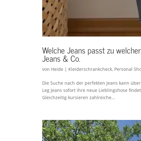
Welche Jeans passt zu welcher
Jeans & Co.
von
Heide
|
Kleiderschrankcheck
,
Personal Sh
Die Suche nach der perfekten Jeans kann über
Leg Jeans sofort ihre neue Lieblingshose finde
Gleichzeitig kursieren zahlreiche...