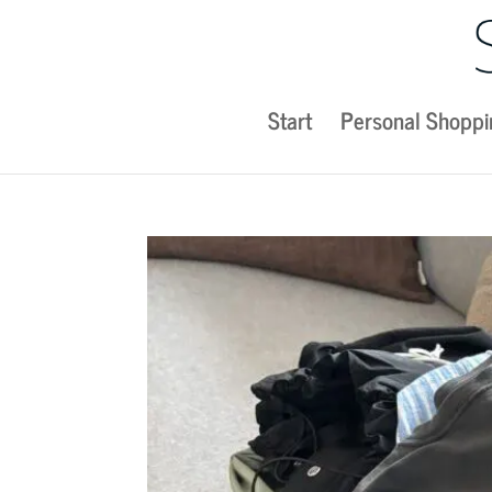
Start
Personal Shoppi