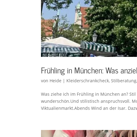
Frühling in München: Was anzie
von
Heide
|
Kleiderschrankcheck
,
Stilberatung
Was ziehe ich im Frühling in München an? Stil
wunderschön.Und stilistisch anspruchsvoll. 
Viktualienmarkt.Abends Wind an der Isar. Dazwi