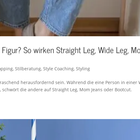
 Figur? So wirken Straight Leg, Wide Leg, 
opping
,
Stilberatung
,
Style Coaching
,
Styling
raschend herausfordernd sein. Während die eine Person in einer
t, schwört die andere auf Straight Leg, Mom Jeans oder Bootcut.