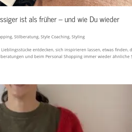
siger ist als früher – und wie Du wieder
opping
,
Stilberatung
,
Style Coaching
,
Styling
Lieblingsstücke entdecken, sich inspirieren lassen, etwas finden, 
tilberatungen und beim Personal Shopping immer wieder ähnliche 