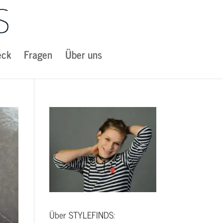
eck
Fragen
Über uns
Über STYLEFINDS: