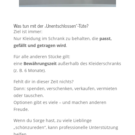
Was tun mit der „Unentschlossen“-Tüte?
Ziel ist immer:
Nur Kleidung im Schrank zu behalten, die
passt,
gefällt und getragen wird
.
Für alle anderen Stücke gilt:
eine
Bewährungszeit
außerhalb des Kleiderschranks
(z. B. 6 Monate).
Fehlt dir in dieser Zeit nichts?
Dann: spenden, verschenken, verkaufen, vermieten
oder tauschen.
Optionen gibt es viele – und machen anderen
Freude.
Wenn du Sorge hast, zu viele Lieblinge
„schönzureden“, kann professionelle Unterstützung
helfen.