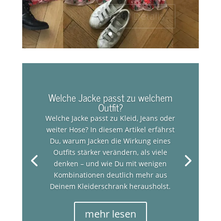
mehr Details
Welche Jacke passt zu welchem
Outfit?
Welche Jacke passt zu Kleid, Jeans oder
weiter Hose? In diesem Artikel erfährst
Du, warum Jacken die Wirkung eines
Outfits stärker verändern, als viele
denken – und wie Du mit wenigen
Kombinationen deutlich mehr aus
Deinem Kleiderschrank herausholst.
mehr lesen