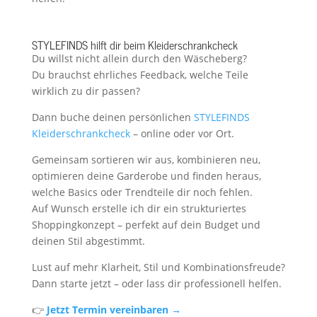
STYLEFINDS hilft dir beim Kleiderschrankcheck
Du willst nicht allein durch den Wäscheberg?
Du brauchst ehrliches Feedback, welche Teile
wirklich zu dir passen?
Dann buche deinen persönlichen
STYLEFINDS
Kleiderschrankcheck
– online oder vor Ort.
Gemeinsam sortieren wir aus, kombinieren neu,
optimieren deine Garderobe und finden heraus,
welche Basics oder Trendteile dir noch fehlen.
Auf Wunsch erstelle ich dir ein strukturiertes
Shoppingkonzept – perfekt auf dein Budget und
deinen Stil abgestimmt.
Lust auf mehr Klarheit, Stil und Kombinationsfreude?
Dann starte jetzt – oder lass dir professionell helfen.
👉
Jetzt Termin vereinbaren →