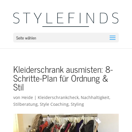
Seite wählen
Kleiderschrank ausmisten: 8-
Schritte-Plan für Ordnung &
Stil
von
Heide
|
Kleiderschrankcheck
,
Nachhaltigkeit
,
Stilberatung
,
Style Coaching
,
Styling