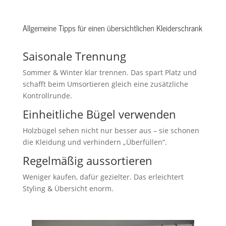
Allgemeine Tipps für einen übersichtlichen Kleiderschrank
Saisonale Trennung
Sommer & Winter klar trennen. Das spart Platz und
schafft beim Umsortieren gleich eine zusätzliche
Kontrollrunde.
Einheitliche Bügel verwenden
Holzbügel sehen nicht nur besser aus – sie schonen
die Kleidung und verhindern „Überfüllen“.
Regelmäßig aussortieren
Weniger kaufen, dafür gezielter. Das erleichtert
Styling & Übersicht enorm.