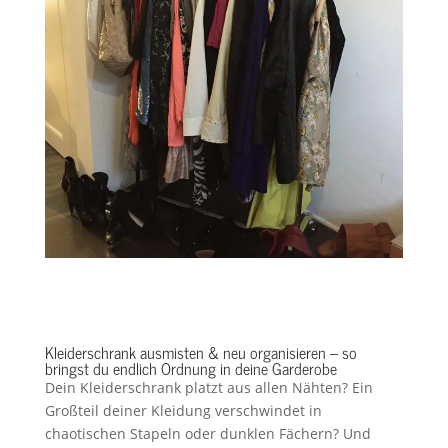
Kleiderschrank ausmisten & neu organisieren – so
bringst du endlich Ordnung in deine Garderobe
Dein Kleiderschrank platzt aus allen Nähten? Ein
Großteil deiner Kleidung verschwindet in
chaotischen Stapeln oder dunklen Fächern? Und