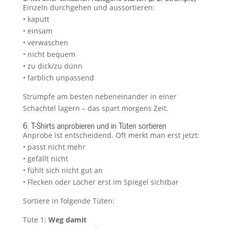
Einzeln durchgehen und aussortieren:
• kaputt
• einsam
• verwaschen
• nicht bequem
• zu dick/zu dünn
• farblich unpassend
Strümpfe am besten nebeneinander in einer
Schachtel lagern – das spart morgens Zeit.
6. T-Shirts anprobieren und in Tüten sortieren
Anprobe ist entscheidend. Oft merkt man erst jetzt:
• passt nicht mehr
• gefällt nicht
• fühlt sich nicht gut an
• Flecken oder Löcher erst im Spiegel sichtbar
Sortiere in folgende Tüten:
Tüte 1:
Weg damit