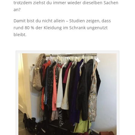
trotzdem ziehst du immer wieder dieselben Sachen
an?
Damit bist du nicht allein – Studien zeigen, dass
rund 80 % der Kleidung im Schrank ungenutzt
bleibt.