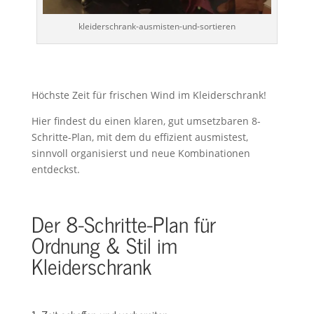
kleiderschrank-ausmisten-und-sortieren
Höchste Zeit für frischen Wind im Kleiderschrank!
Hier findest du einen klaren, gut umsetzbaren 8-
Schritte-Plan, mit dem du effizient ausmistest,
sinnvoll organisierst und neue Kombinationen
entdeckst.
Der 8-Schritte-Plan für
Ordnung & Stil im
Kleiderschrank