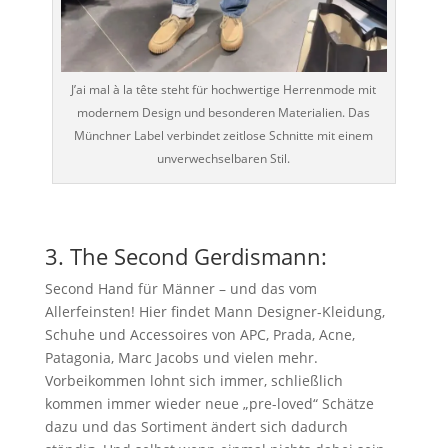
J’ai mal à la tête steht für hochwertige Herrenmode mit
modernem Design und besonderen Materialien. Das
Münchner Label verbindet zeitlose Schnitte mit einem
unverwechselbaren Stil.
3. The Second Gerdismann:
Second Hand für Männer – und das vom
Allerfeinsten! Hier findet Mann Designer-Kleidung,
Schuhe und Accessoires von APC, Prada, Acne,
Patagonia, Marc Jacobs und vielen mehr.
Vorbeikommen lohnt sich immer, schließlich
kommen immer wieder neue „pre-loved“ Schätze
dazu und das Sortiment ändert sich dadurch