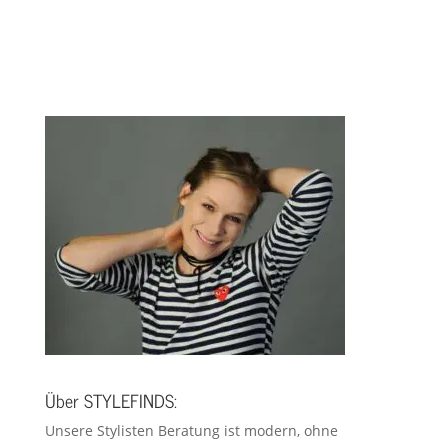
Über STYLEFINDS:
Unsere Stylisten Beratung ist modern, ohne