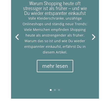
Warum Shopping heute oft
stressiger ist als früher – und wie
Du wieder entspannter einkaufst
Volle Kleiderschränke, unzählige
Onlineshops und ständig neue Trends:
Viele Menschen empfinden Shopping
heute als anstrengender als früher.
Warum das so ist und wie Du wieder
entspannter einkaufst, erfährst Du in
diesem Artikel.
mehr lesen