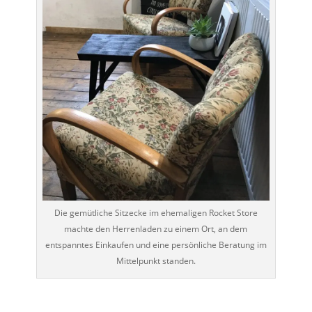
Die gemütliche Sitzecke im ehemaligen Rocket Store
machte den Herrenladen zu einem Ort, an dem
entspanntes Einkaufen und eine persönliche Beratung im
Mittelpunkt standen.