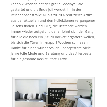
knapp 2 Wochen hat der große Goodbye Sale
gestartet und bis Ende Juli werdet ihr in der
Reichenbachstraße 41 bis zu 70% reduzierte Artikel
aus der aktuellen und den Kollektionen vergangener
Saisons finden. Und FYI :), die Bestände werden
immer wieder aufgefüllt, daher lohnt sich der Gang
für alle die noch ein „Stück Rocket“ ergattern wollen,
bis sich die Türen in knapp 8 Wochen schließen.
Danke für einen wundervollen Conceptstore, viele
Jahre tolle Mode und Beratung und das Allerbeste
für die gesamte Rocket Store Crew!