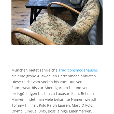
München bietet zahlreiche
Traditionsmodehäuser
,
die eine große Auswahl an Herrenmode anbieten.
Diese reicht vom Socken bis zum Hut, von
Sportswear bis zur Abendgarderobe und von
preisgünstigen bis hin zu Luxusartikeln. Bei den
Marken findet man viele bekannte Namen wie z.B.
Tommy Hilfiger, Polo Ralph Lauren, Marc O Polo,
Olymp, Cinque, Brax, Boss, einige Eigenmarken,