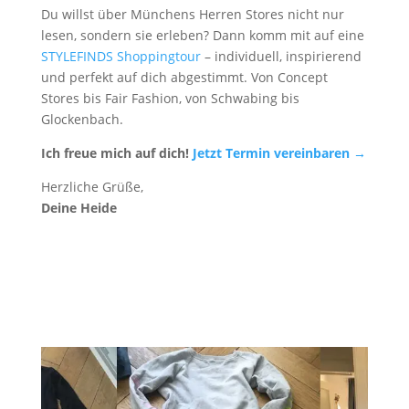
Du willst über Münchens Herren Stores nicht nur
lesen, sondern sie erleben? Dann komm mit auf eine
STYLEFINDS Shoppingtour
– individuell, inspirierend
und perfekt auf dich abgestimmt. Von Concept
Stores bis Fair Fashion, von Schwabing bis
Glockenbach.
Ich freue mich auf dich!
Jetzt Termin vereinbaren →
Herzliche Grüße,
Deine Heide