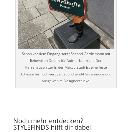
Schon vor dem Eingang sorgt Second Gerdismann mit
liebevollen Details für Aufmerksamkeit. Der
Herrenausstatter in der Maxvorstadt ist eine feste
Adresse für hochwertige Secondhand-Herrenmode und
ausgewählte Designerstücke.
Noch mehr entdecken?
STYLEFINDS hilft dir dabei!