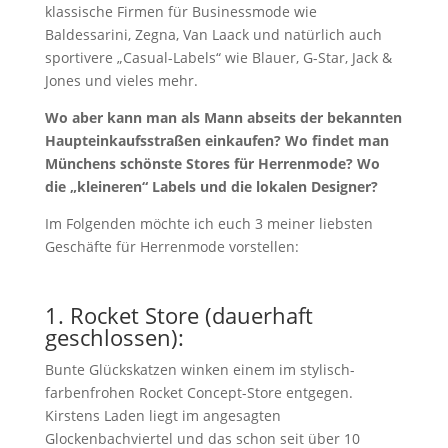
klassische Firmen für Businessmode wie
Baldessarini, Zegna, Van Laack und natürlich auch
sportivere „Casual-Labels“ wie Blauer, G-Star, Jack &
Jones und vieles mehr.
Wo aber kann man als Mann abseits der bekannten
Haupteinkaufsstraßen einkaufen? Wo findet man
Münchens schönste Stores für Herrenmode? Wo
die „kleineren“ Labels und die lokalen Designer?
Im Folgenden möchte ich euch 3 meiner liebsten
Geschäfte für Herrenmode vorstellen:
1. Rocket Store (dauerhaft
geschlossen):
Bunte Glückskatzen winken einem im stylisch-
farbenfrohen Rocket Concept-Store entgegen.
Kirstens Laden liegt im angesagten
Glockenbachviertel und das schon seit über 10