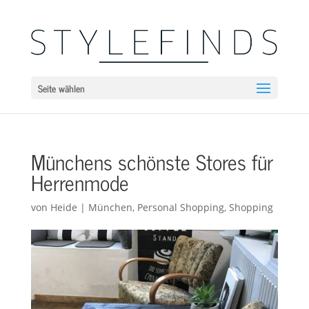
Seite wählen
Münchens schönste Stores für
Herrenmode
von
Heide
|
München
,
Personal Shopping
,
Shopping