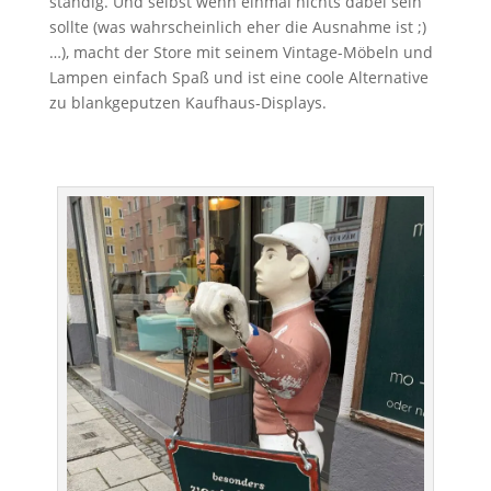
ständig. Und selbst wenn einmal nichts dabei sein
sollte (was wahrscheinlich eher die Ausnahme ist ;)
…), macht der Store mit seinem Vintage-Möbeln und
Lampen einfach Spaß und ist eine coole Alternative
zu blankgeputzen Kaufhaus-Displays.