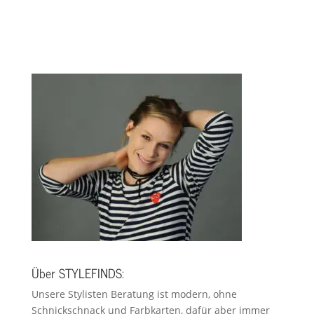
Über STYLEFINDS:
Unsere Stylisten Beratung ist modern, ohne
Schnickschnack und Farbkarten, dafür aber immer