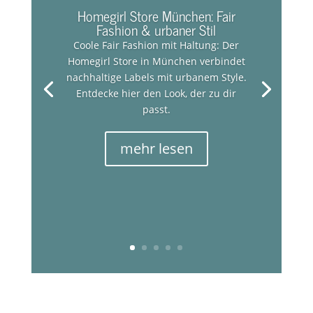
Homegirl Store München: Fair
Fashion & urbaner Stil
Coole Fair Fashion mit Haltung: Der
Homegirl Store in München verbindet
nachhaltige Labels mit urbanem Style.
Entdecke hier den Look, der zu dir
passt.
mehr lesen