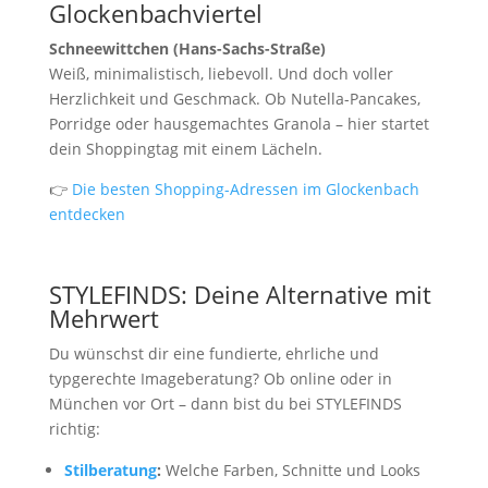
Glockenbachviertel
Schneewittchen (Hans-Sachs-Straße)
Weiß, minimalistisch, liebevoll. Und doch voller
Herzlichkeit und Geschmack. Ob Nutella-Pancakes,
Porridge oder hausgemachtes Granola – hier startet
dein Shoppingtag mit einem Lächeln.
👉
Die besten Shopping-Adressen im Glockenbach
entdecken
STYLEFINDS: Deine Alternative mit
Mehrwert
Du wünschst dir eine fundierte, ehrliche und
typgerechte Imageberatung? Ob online oder in
München vor Ort – dann bist du bei STYLEFINDS
richtig:
Stilberatung
:
Welche Farben, Schnitte und Looks