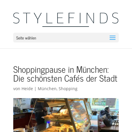
Seite wählen
Shoppingpause in München:
Die schönsten Cafés der Stadt
von
Heide
|
München
,
Shopping