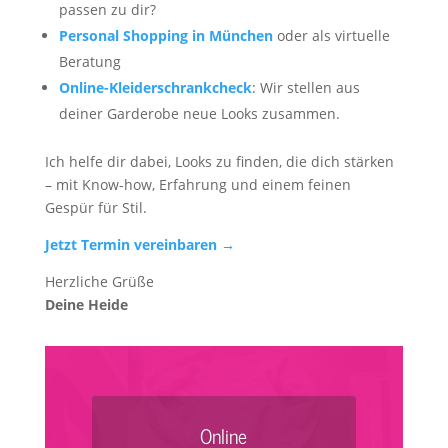
passen zu dir?
Personal Shopping in München
oder als virtuelle
Beratung
Online-Kleiderschrankcheck
: Wir stellen aus
deiner Garderobe neue Looks zusammen.
Ich helfe dir dabei, Looks zu finden, die dich stärken
– mit Know-how, Erfahrung und einem feinen
Gespür für Stil.
Jetzt Termin vereinbaren →
Herzliche Grüße
Deine Heide