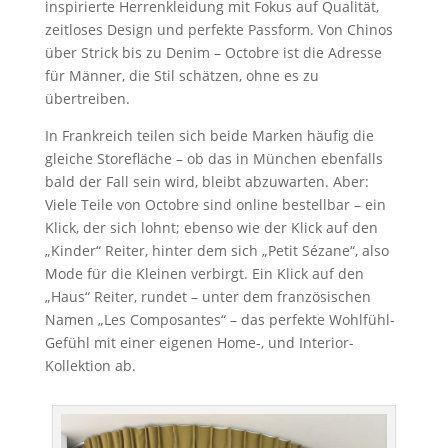
inspirierte Herrenkleidung mit Fokus auf Qualität,
zeitloses Design und perfekte Passform. Von Chinos
über Strick bis zu Denim – Octobre ist die Adresse
für Männer, die Stil schätzen, ohne es zu
übertreiben.
In Frankreich teilen sich beide Marken häufig die
gleiche Storefläche – ob das in München ebenfalls
bald der Fall sein wird, bleibt abzuwarten. Aber:
Viele Teile von Octobre sind online bestellbar – ein
Klick, der sich lohnt; ebenso wie der Klick auf den
„Kinder“ Reiter, hinter dem sich „Petit Sézane“, also
Mode für die Kleinen verbirgt. Ein Klick auf den
„Haus“ Reiter, rundet – unter dem französischen
Namen „Les Composantes“ – das perfekte Wohlfühl-
Gefühl mit einer eigenen Home-, und Interior-
Kollektion ab.