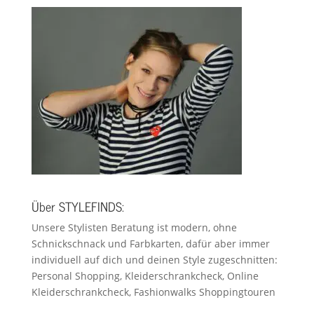
Über STYLEFINDS:
Unsere Stylisten Beratung ist modern, ohne
Schnickschnack und Farbkarten, dafür aber immer
individuell auf dich und deinen Style zugeschnitten:
Personal Shopping, Kleiderschrankcheck, Online
Kleiderschrankcheck, Fashionwalks Shoppingtouren