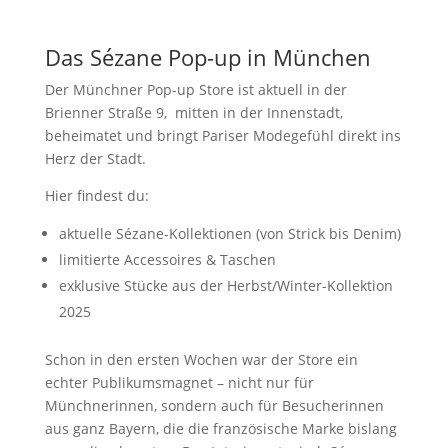
Das Sézane Pop-up in München
Der Münchner Pop-up Store ist aktuell in der
Brienner Straße 9, mitten in der Innenstadt,
beheimatet und bringt Pariser Modegefühl direkt ins
Herz der Stadt.
Hier findest du:
aktuelle Sézane-Kollektionen (von Strick bis Denim)
limitierte Accessoires & Taschen
exklusive Stücke aus der Herbst/Winter-Kollektion
2025
Schon in den ersten Wochen war der Store ein
echter Publikumsmagnet – nicht nur für
Münchnerinnen, sondern auch für Besucherinnen
aus ganz Bayern, die die französische Marke bislang