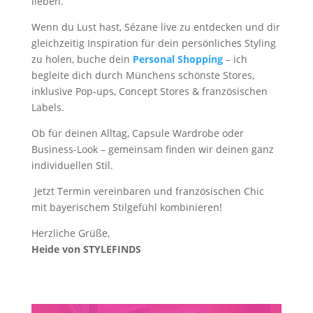
lieben.
Wenn du Lust hast, Sézane live zu entdecken und dir
gleichzeitig Inspiration für dein persönliches Styling
zu holen, buche dein
Personal Shopping
– ich
begleite dich durch Münchens schönste Stores,
inklusive Pop-ups, Concept Stores & französischen
Labels.
Ob für deinen Alltag, Capsule Wardrobe oder
Business-Look – gemeinsam finden wir deinen ganz
individuellen Stil.
Jetzt Termin vereinbaren und französischen Chic
mit bayerischem Stilgefühl kombinieren!
Herzliche Grüße,
Heide von STYLEFINDS