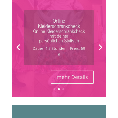
Kleiderschrankcheck
Kleiderschrankcheck mit
deiner persönlichen
Stylistin
Dauer: 3 Stunden - Preis: 179
€
mehr Details