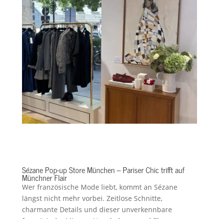
Sézane Pop-up Store München – Pariser Chic trifft auf
Münchner Flair
Wer französische Mode liebt, kommt an Sézane
längst nicht mehr vorbei. Zeitlose Schnitte,
charmante Details und dieser unverkennbare