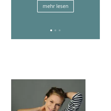
mehr lesen