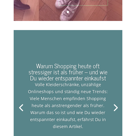
Warum Shopping heute oft
stressiger ist als früher – und wie
Du wieder entspannter einkaufst
Volle Kleiderschränke, unzählige
Onlineshops und ständig neue Trends:
Viele Menschen empfinden Shopping
heute als anstrengender als früher.
Warum das so ist und wie Du wieder
entspannter einkaufst, erfährst Du in
diesem Artikel.