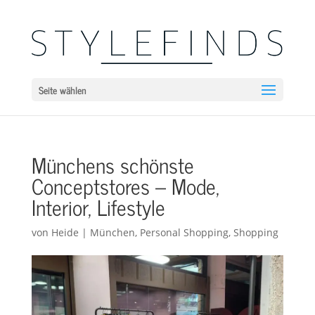
Seite wählen
Münchens schönste
Conceptstores – Mode,
Interior, Lifestyle
von
Heide
|
München
,
Personal Shopping
,
Shopping