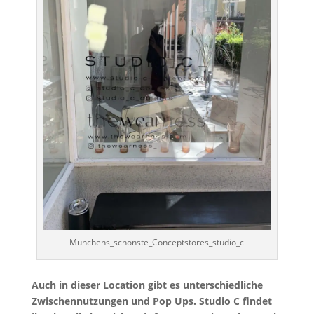
Münchens_schönste_Conceptstores_studio_c
Auch in dieser Location gibt es unterschiedliche
Zwischennutzungen und Pop Ups. Studio C findet