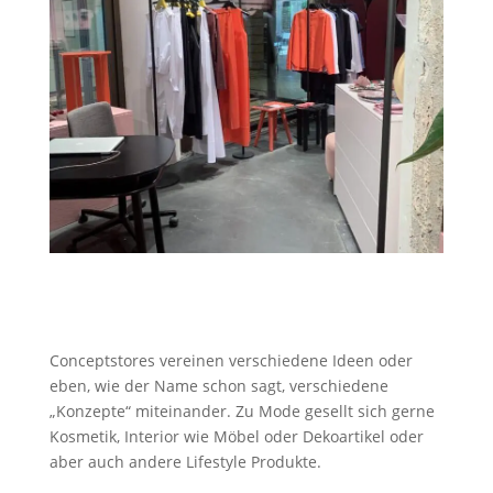
Conceptstores vereinen verschiedene Ideen oder
eben, wie der Name schon sagt, verschiedene
„Konzepte“ miteinander. Zu Mode gesellt sich gerne
Kosmetik, Interior wie Möbel oder Dekoartikel oder
aber auch andere Lifestyle Produkte.