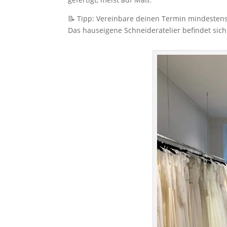
📝 Tipp: Vereinbare deinen Termin mindestens
Das hauseigene Schneideratelier befindet sich 