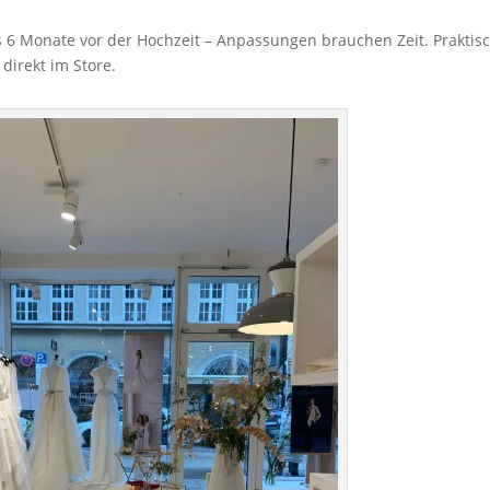
 6 Monate vor der Hochzeit – Anpassungen brauchen Zeit. Praktisc
direkt im Store.