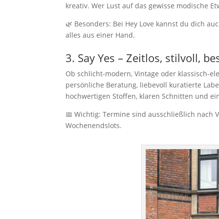
kreativ. Wer Lust auf das gewisse modische Etw
🌿 Besonders: Bei Hey Love kannst du dich auc
alles aus einer Hand.
3. Say Yes – Zeitlos, stilvoll, 
Ob schlicht-modern, Vintage oder klassisch-ele
persönliche Beratung, liebevoll kuratierte Lab
hochwertigen Stoffen, klaren Schnitten und e
📅 Wichtig: Termine sind ausschließlich nach 
Wochenendslots.