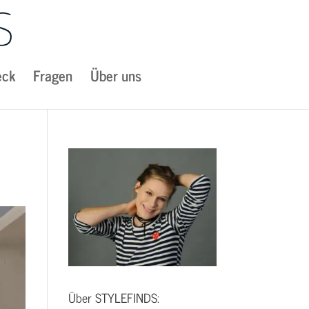
eck
Fragen
Über uns
Über STYLEFINDS: