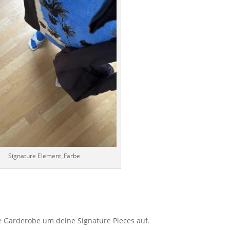
Signature Element_Farbe
 Garderobe um deine Signature Pieces auf.