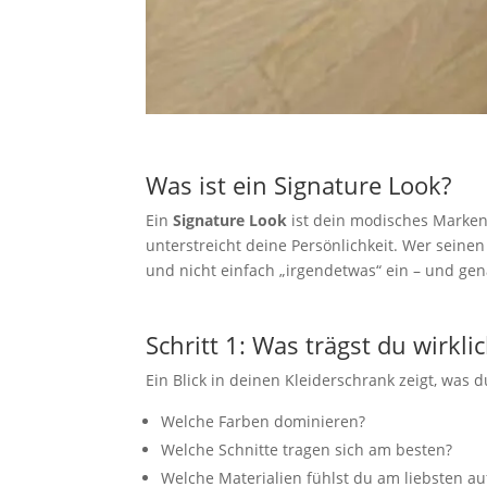
Was ist ein Signature Look?
Ein
Signature Look
ist dein modisches Markenz
unterstreicht deine Persönlichkeit. Wer seinen
und nicht einfach „irgendetwas“ ein – und gen
Schritt 1: Was trägst du wirkli
Ein Blick in deinen Kleiderschrank zeigt, was 
Welche Farben dominieren?
Welche Schnitte tragen sich am besten?
Welche Materialien fühlst du am liebsten au