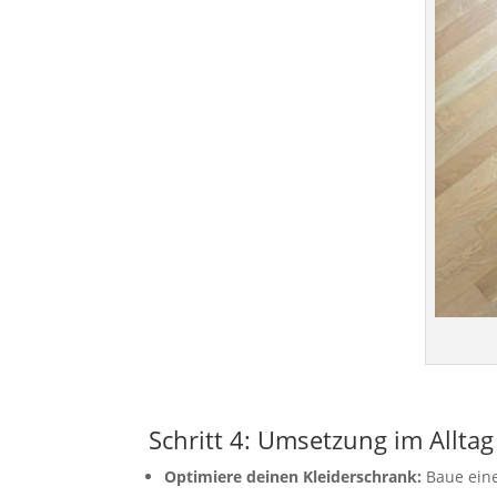
Schritt 4: Umsetzung im Alltag
Optimiere deinen Kleiderschrank:
Baue eine