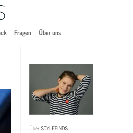
eck
Fragen
Über uns
Über STYLEFINDS: