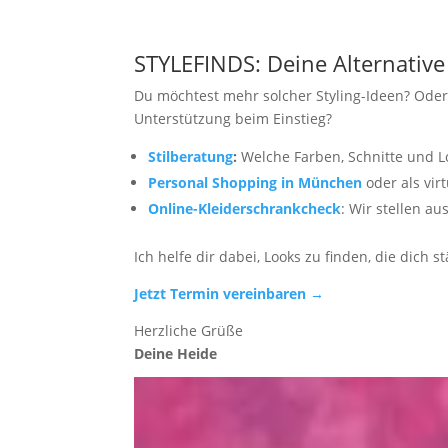
STYLEFINDS: Deine Alternativ
Du möchtest mehr solcher Styling-Ideen? Oder
Unterstützung beim Einstieg?
Stilberatung
:
Welche Farben, Schnitte und L
Personal Shopping in München
oder als vir
Online-Kleiderschrankcheck
: Wir stellen 
Ich helfe dir dabei, Looks zu finden, die dich
Jetzt Termin vereinbaren →
Herzliche Grüße
Deine Heide