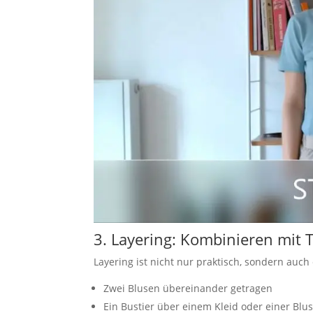
3. Layering: Kombinieren mit T
Layering ist nicht nur praktisch, sondern auch
Zwei Blusen übereinander getragen
Ein Bustier über einem Kleid oder einer Blu