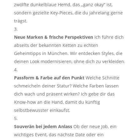
zwölfte dunkelblaue Hemd, das „ganz okay“ ist,
sondern gezielte Key-Pieces, die du jahrelang gerne
trägst.
Neue Marken & frische Perspektiven
Ich führe dich
abseits der bekannten Ketten zu echten
Geheimtipps in München. Wir entdecken Styles, die
deinen Look modernisieren, ohne dich zu verkleiden.
Passform & Farbe auf den Punkt
Welche Schnitte
schmeicheln deiner Statur? Welche Farben lassen
dich wach und präsent wirken? Ich gebe dir das
Know-how an die Hand, damit du künftig
selbstbewusster einkaufst.
Souverän bei jedem Anlass
Ob der neue Job, ein
wichtiges Event, das nächste Date oder ein