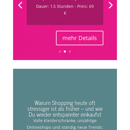
deiner persönlichen
Stylistin
Dauer: 3 Stunden - Preis: 179
€
Warum Shopping heute oft
stressiger ist als früher – und wie
Du wieder entspannter einkaufst
Volle Kleiderschränke, unzählige
Onlineshops und ständig neue Trends: