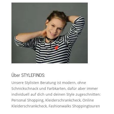
Über STYLEFINDS:
Unsere Stylisten Beratung ist modern, ohne
Schnickschnack und Farbkarten, dafür aber immer
individuell auf dich und deinen Style zugeschnitten:
Personal Shopping, Kleiderschrankcheck, Online
Kleiderschrankcheck, Fashionwalks Shoppingtouren