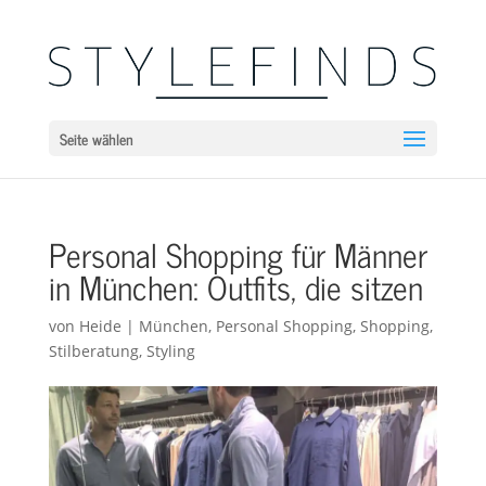
Seite wählen
Personal Shopping für Männer
in München: Outfits, die sitzen
von
Heide
|
München
,
Personal Shopping
,
Shopping
,
Stilberatung
,
Styling