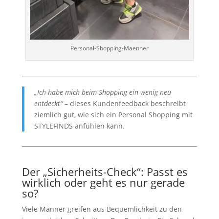
Personal-Shopping-Maenner
„Ich habe mich beim Shopping ein wenig neu
entdeckt“
– dieses Kundenfeedback beschreibt
ziemlich gut, wie sich ein Personal Shopping mit
STYLEFINDS anfühlen kann.
Der „Sicherheits-Check“: Passt es
wirklich oder geht es nur gerade
so?
Viele Männer greifen aus Bequemlichkeit zu den