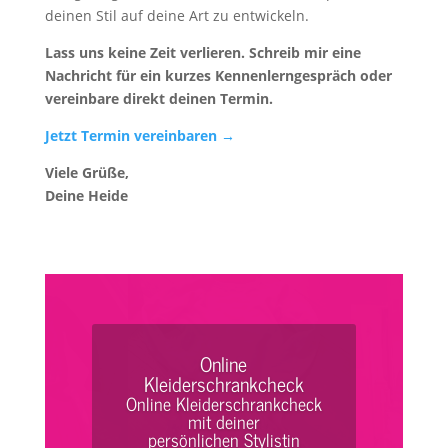
deinen Stil auf deine Art zu entwickeln.
Lass uns keine Zeit verlieren. Schreib mir eine
Nachricht für ein kurzes Kennenlerngespräch oder
vereinbare direkt deinen Termin.
Jetzt Termin vereinbaren →
Viele Grüße,
Deine Heide
Kleiderschrankcheck
Kleiderschrankcheck mit