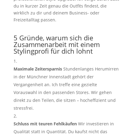
du in kurzer Zeit genau die Outfits findest, die
wirklich zu dir und deinem Business- oder
Freizeitalltag passen.
5 Gründe, warum sich die
Zusammenarbeit mit einem
Stylingprofi für dich lohnt
Maximale Zeitersparnis
Stundenlanges Herumirren
in der Münchner Innenstadt gehört der
Vergangenheit an. Ich treffe eine gezielte
Vorauswahl in den passenden Stores. Wir gehen
direkt zu den Teilen, die sitzen – hocheffizient und
stressfrei.
Schluss mit teuren Fehlkäufen
Wir investieren in
Qualität statt in Quantität. Du kaufst nicht das