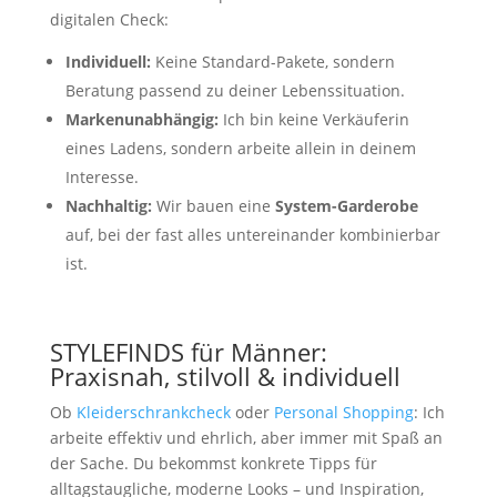
digitalen Check:
Individuell:
Keine Standard-Pakete, sondern
Beratung passend zu deiner Lebenssituation.
Markenunabhängig:
Ich bin keine Verkäuferin
eines Ladens, sondern arbeite allein in deinem
Interesse.
Nachhaltig:
Wir bauen eine
System-Garderobe
auf, bei der fast alles untereinander kombinierbar
ist.
STYLEFINDS für Männer:
Praxisnah, stilvoll & individuell
Ob
Kleiderschrankcheck
oder
Personal Shopping
: Ich
arbeite effektiv und ehrlich, aber immer mit Spaß an
der Sache. Du bekommst konkrete Tipps für
alltagstaugliche, moderne Looks – und Inspiration,