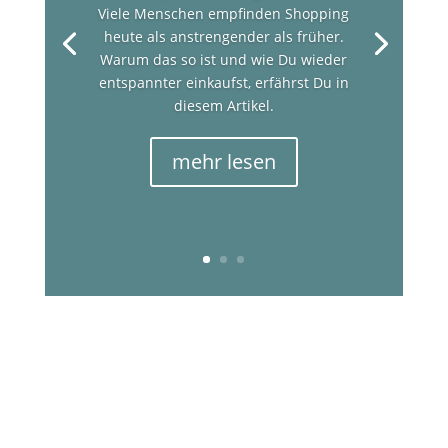
Viele Menschen empfinden Shopping
heute als anstrengender als früher.
Warum das so ist und wie Du wieder
entspannter einkaufst, erfährst Du in
diesem Artikel.
mehr lesen