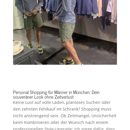
Personal Shopping für Männer in München: Dein
souveräner Look ohne Zeitverlust
Keine Lust auf volle Läden, planloses Suchen oder
den zehnten Fehlkauf im Schrank? Shopping muss
nicht anstrengend sein. Ob Zeitmangel, Unsicherheit
beim Kombinieren oder der Wunsch nach einem
professionellen Style-Upgrade: Ich sorge dafür, dass