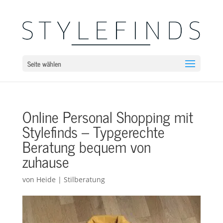
Seite wählen
Online Personal Shopping mit
Stylefinds – Typgerechte
Beratung bequem von
zuhause
von
Heide
|
Stilberatung