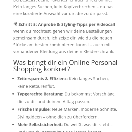
Kein langes Suchen, kein Kopfzerbrechen – du hast
eine kuratierte Auswahl vor dir, die zu dir passt.
🎥
Schritt 5: Anprobe & Styling-Tipps per Videocall
Wenn du möchtest, gehen wir deine Bestellungen
gemeinsam durch. Ich zeige dir, wie du die neuen
Stücke am besten kombinieren kannst – auch mit
vorhandener Kleidung aus deinem Kleiderschrank.
Was bringt dir ein Online Personal
Shopping konkret?
Zeitersparnis & Effizienz:
Kein langes Suchen,
keine Retourenflut.
Typgerechte Beratung:
Du bekommst Vorschläge,
die zu dir und deinem Alltag passen.
Frische Impulse:
Neue Marken, moderne Schnitte,
Stylingideen – ohne dich zu überfordern.
Mehr Selbstsicherheit:
Du weißt, was dir steht –