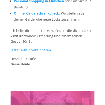
Personal Shopping in München
oder als virtuelle
Beratung
Online-Kleiderschrankcheck
: Wir stellen aus
deiner Garderobe neue Looks zusammen.
Ich helfe dir dabei, Looks zu finden, die dich stärken
– mit Know-how, Erfahrung und einem feinen
Gespür für Stil.
Jetzt Termin vereinbaren →
Herzliche Grüße
Deine Heide