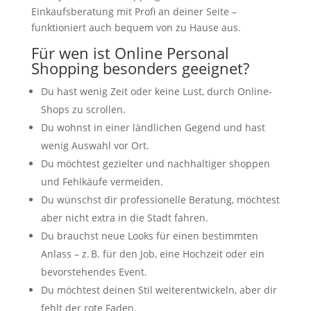
Einkaufsberatung mit Profi an deiner Seite –
funktioniert auch bequem von zu Hause aus.
Für wen ist Online Personal
Shopping besonders geeignet?
Du hast wenig Zeit oder keine Lust, durch Online-
Shops zu scrollen.
Du wohnst in einer ländlichen Gegend und hast
wenig Auswahl vor Ort.
Du möchtest gezielter und nachhaltiger shoppen
und Fehlkäufe vermeiden.
Du wünschst dir professionelle Beratung, möchtest
aber nicht extra in die Stadt fahren.
Du brauchst neue Looks für einen bestimmten
Anlass – z. B. für den Job, eine Hochzeit oder ein
bevorstehendes Event.
Du möchtest deinen Stil weiterentwickeln, aber dir
fehlt der rote Faden.