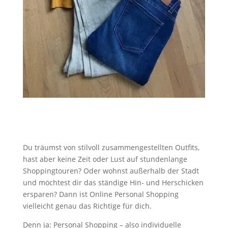
Du träumst von stilvoll zusammengestellten Outfits,
hast aber keine Zeit oder Lust auf stundenlange
Shoppingtouren? Oder wohnst außerhalb der Stadt
und möchtest dir das ständige Hin- und Herschicken
ersparen? Dann ist Online Personal Shopping
vielleicht genau das Richtige für dich.
Denn ja: Personal Shopping – also individuelle