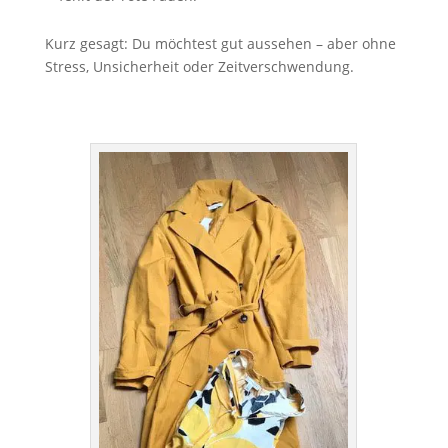
Kurz gesagt: Du möchtest gut aussehen – aber ohne
Stress, Unsicherheit oder Zeitverschwendung.