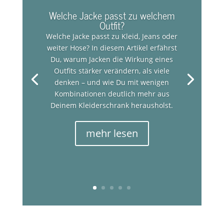
Welche Jacke passt zu welchem
Outfit?
Welche Jacke passt zu Kleid, Jeans oder
weiter Hose? In diesem Artikel erfährst
Du, warum Jacken die Wirkung eines
Outfits stärker verändern, als viele
denken – und wie Du mit wenigen
Kombinationen deutlich mehr aus
Deinem Kleiderschrank herausholst.
mehr lesen