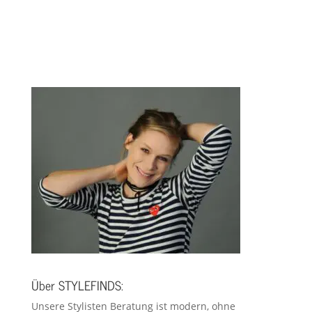
Über STYLEFINDS:
Unsere Stylisten Beratung ist modern, ohne