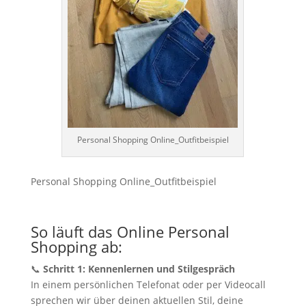
Personal Shopping Online_Outfitbeispiel
Personal Shopping Online_Outfitbeispiel
So läuft das Online Personal
Shopping ab:
📞
Schritt 1: Kennenlernen und Stilgespräch
In einem persönlichen Telefonat oder per Videocall
sprechen wir über deinen aktuellen Stil, deine