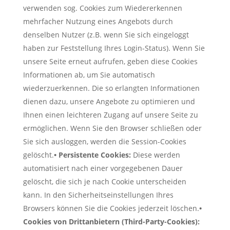
verwenden sog. Cookies zum Wiedererkennen
mehrfacher Nutzung eines Angebots durch
denselben Nutzer (z.B. wenn Sie sich eingeloggt
haben zur Feststellung Ihres Login-Status). Wenn Sie
unsere Seite erneut aufrufen, geben diese Cookies
Informationen ab, um Sie automatisch
wiederzuerkennen. Die so erlangten Informationen
dienen dazu, unsere Angebote zu optimieren und
Ihnen einen leichteren Zugang auf unsere Seite zu
ermöglichen. Wenn Sie den Browser schließen oder
Sie sich ausloggen, werden die Session-Cookies
gelöscht.
• Persistente Cookies:
Diese werden
automatisiert nach einer vorgegebenen Dauer
gelöscht, die sich je nach Cookie unterscheiden
kann. In den Sicherheitseinstellungen Ihres
Browsers können Sie die Cookies jederzeit löschen.
•
Cookies von Drittanbietern (Third-Party-Cookies):