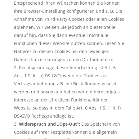
Entsprechend Ihren Wünschen können Sie können
Ihre Browser-Einstellung konfigurieren und z. B. Die
Annahme von Third-Party-Cookies oder allen Cookies
ablehnen. Wir weisen Sie jedoch an dieser Stelle
darauf hin, dass Sie dann eventuell nicht alle
Funktionen dieser Website nutzen können. Lesen Sie
Näheres zu diesen Cookies bei den jeweiligen
Datenschutzerklärungen zu den Drittanbietern.
Rechtsgrundlage dieser Verarbeitung ist Art. 6
Abs. 1 S. lit. b) DS-GVO, wenn die Cookies zur
Vertragsanbahnung z.B. bei Bestellungen gesetzt
werden und ansonsten haben wir ein berechtigtes
Interesse an der effektiven Funktionalität der
Website, so dass in dem Falle Art. 6 Abs. 1 S. 1 lit. f)
DS-GVO Rechtsgrundlage ist.
Widerspruch und „Opt-Out“:
Das Speichern von
Cookies auf Ihrer Festplatte können Sie allgemein