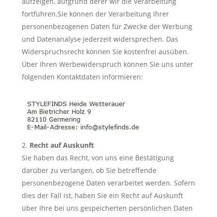
aufzeigen, aufgrund derer wir die Verarbeitung
fortführen.Sie können der Verarbeitung Ihrer
personenbezogenen Daten für Zwecke der Werbung
und Datenanalyse jederzeit widersprechen. Das
Widerspruchsrecht können Sie kostenfrei ausüben.
Über Ihren Werbewiderspruch können Sie uns unter
folgenden Kontaktdaten informieren:
Recht auf Auskunft
Sie haben das Recht, von uns eine Bestätigung
darüber zu verlangen, ob Sie betreffende
personenbezogene Daten verarbeitet werden. Sofern
dies der Fall ist, haben Sie ein Recht auf Auskunft
über Ihre bei uns gespeicherten persönlichen Daten