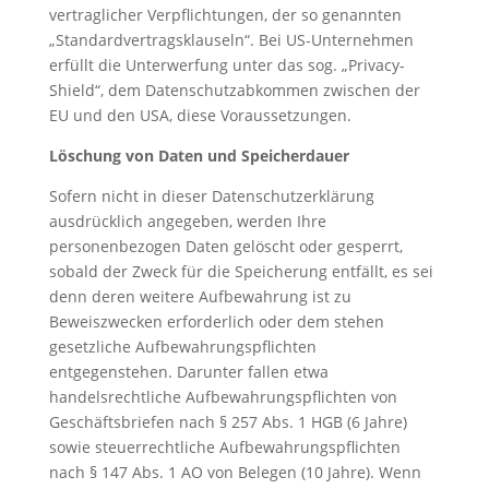
vertraglicher Verpflichtungen, der so genannten
„Standardvertragsklauseln“. Bei US-Unternehmen
erfüllt die Unterwerfung unter das sog. „Privacy-
Shield“, dem Datenschutzabkommen zwischen der
EU und den USA, diese Voraussetzungen.
Löschung von Daten und Speicherdauer
Sofern nicht in dieser Datenschutzerklärung
ausdrücklich angegeben, werden Ihre
personenbezogen Daten gelöscht oder gesperrt,
sobald der Zweck für die Speicherung entfällt, es sei
denn deren weitere Aufbewahrung ist zu
Beweiszwecken erforderlich oder dem stehen
gesetzliche Aufbewahrungspflichten
entgegenstehen. Darunter fallen etwa
handelsrechtliche Aufbewahrungspflichten von
Geschäftsbriefen nach § 257 Abs. 1 HGB (6 Jahre)
sowie steuerrechtliche Aufbewahrungspflichten
nach § 147 Abs. 1 AO von Belegen (10 Jahre). Wenn