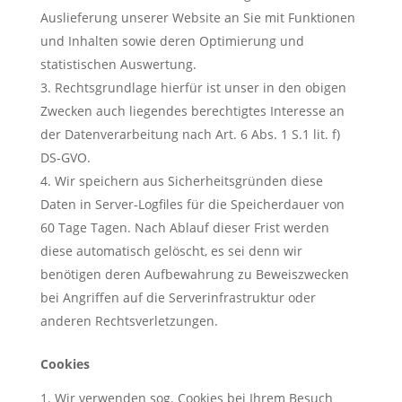
Auslieferung unserer Website an Sie mit Funktionen
und Inhalten sowie deren Optimierung und
statistischen Auswertung.
Rechtsgrundlage hierfür ist unser in den obigen
Zwecken auch liegendes berechtigtes Interesse an
der Datenverarbeitung nach Art. 6 Abs. 1 S.1 lit. f)
DS-GVO.
Wir speichern aus Sicherheitsgründen diese
Daten in Server-Logfiles für die Speicherdauer von
60 Tage Tagen. Nach Ablauf dieser Frist werden
diese automatisch gelöscht, es sei denn wir
benötigen deren Aufbewahrung zu Beweiszwecken
bei Angriffen auf die Serverinfrastruktur oder
anderen Rechtsverletzungen.
Cookies
Wir verwenden sog. Cookies bei Ihrem Besuch