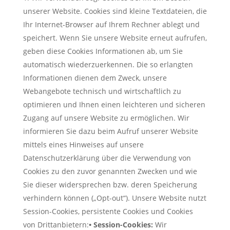
unserer Website. Cookies sind kleine Textdateien, die
Ihr Internet-Browser auf Ihrem Rechner ablegt und
speichert. Wenn Sie unsere Website erneut aufrufen,
geben diese Cookies Informationen ab, um Sie
automatisch wiederzuerkennen. Die so erlangten
Informationen dienen dem Zweck, unsere
Webangebote technisch und wirtschaftlich zu
optimieren und Ihnen einen leichteren und sicheren
Zugang auf unsere Website zu ermöglichen. Wir
informieren Sie dazu beim Aufruf unserer Website
mittels eines Hinweises auf unsere
Datenschutzerklärung über die Verwendung von
Cookies zu den zuvor genannten Zwecken und wie
Sie dieser widersprechen bzw. deren Speicherung
verhindern können („Opt-out“). Unsere Website nutzt
Session-Cookies, persistente Cookies und Cookies
von Drittanbietern:
• Session-Cookies:
Wir