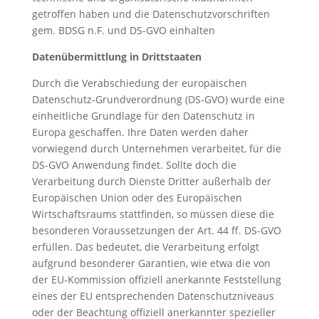
getroffen haben und die Datenschutzvorschriften
gem. BDSG n.F. und DS-GVO einhalten
Datenübermittlung in Drittstaaten
Durch die Verabschiedung der europäischen
Datenschutz-Grundverordnung (DS-GVO) wurde eine
einheitliche Grundlage für den Datenschutz in
Europa geschaffen. Ihre Daten werden daher
vorwiegend durch Unternehmen verarbeitet, für die
DS-GVO Anwendung findet. Sollte doch die
Verarbeitung durch Dienste Dritter außerhalb der
Europäischen Union oder des Europäischen
Wirtschaftsraums stattfinden, so müssen diese die
besonderen Voraussetzungen der Art. 44 ff. DS-GVO
erfüllen. Das bedeutet, die Verarbeitung erfolgt
aufgrund besonderer Garantien, wie etwa die von
der EU-Kommission offiziell anerkannte Feststellung
eines der EU entsprechenden Datenschutzniveaus
oder der Beachtung offiziell anerkannter spezieller