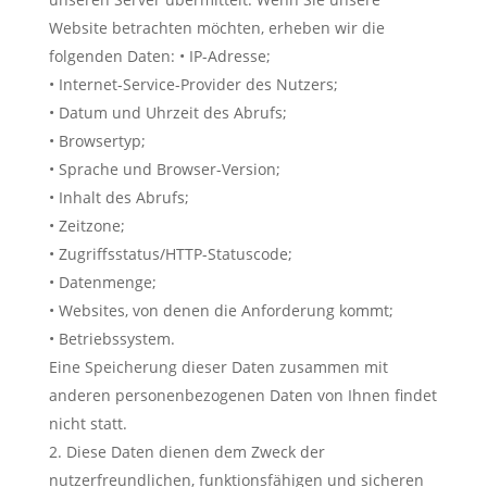
Website betrachten möchten, erheben wir die
folgenden Daten: • IP-Adresse;
• Internet-Service-Provider des Nutzers;
• Datum und Uhrzeit des Abrufs;
• Browsertyp;
• Sprache und Browser-Version;
• Inhalt des Abrufs;
• Zeitzone;
• Zugriffsstatus/HTTP-Statuscode;
• Datenmenge;
• Websites, von denen die Anforderung kommt;
• Betriebssystem.
Eine Speicherung dieser Daten zusammen mit
anderen personenbezogenen Daten von Ihnen findet
nicht statt.
Diese Daten dienen dem Zweck der
nutzerfreundlichen, funktionsfähigen und sicheren