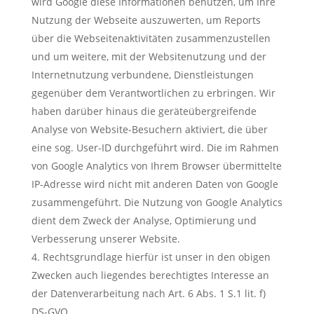
wird Google diese Informationen benutzen, um Ihre
Nutzung der Webseite auszuwerten, um Reports
über die Webseitenaktivitäten zusammenzustellen
und um weitere, mit der Websitenutzung und der
Internetnutzung verbundene, Dienstleistungen
gegenüber dem Verantwortlichen zu erbringen. Wir
haben darüber hinaus die geräteübergreifende
Analyse von Website-Besuchern aktiviert, die über
eine sog. User-ID durchgeführt wird. Die im Rahmen
von Google Analytics von Ihrem Browser übermittelte
IP-Adresse wird nicht mit anderen Daten von Google
zusammengeführt. Die Nutzung von Google Analytics
dient dem Zweck der Analyse, Optimierung und
Verbesserung unserer Website.
Rechtsgrundlage hierfür ist unser in den obigen
Zwecken auch liegendes berechtigtes Interesse an
der Datenverarbeitung nach Art. 6 Abs. 1 S.1 lit. f)
DS-GVO.