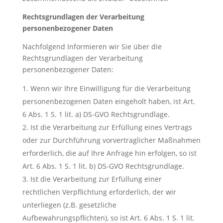
Rechtsgrundlagen der Verarbeitung
personenbezogener Daten
Nachfolgend Informieren wir Sie über die
Rechtsgrundlagen der Verarbeitung
personenbezogener Daten:
Wenn wir Ihre Einwilligung für die Verarbeitung
personenbezogenen Daten eingeholt haben, ist Art.
6 Abs. 1 S. 1 lit. a) DS-GVO Rechtsgrundlage.
Ist die Verarbeitung zur Erfüllung eines Vertrags
oder zur Durchführung vorvertraglicher Maßnahmen
erforderlich, die auf Ihre Anfrage hin erfolgen, so ist
Art. 6 Abs. 1 S. 1 lit. b) DS-GVO Rechtsgrundlage.
Ist die Verarbeitung zur Erfüllung einer
rechtlichen Verpflichtung erforderlich, der wir
unterliegen (z.B. gesetzliche
Aufbewahrungspflichten), so ist Art. 6 Abs. 1 S. 1 lit.