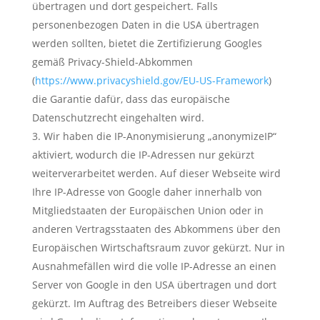
übertragen und dort gespeichert. Falls
personenbezogen Daten in die USA übertragen
werden sollten, bietet die Zertifizierung Googles
gemäß Privacy-Shield-Abkommen
(
https://www.privacyshield.gov/EU-US-Framework
)
die Garantie dafür, dass das europäische
Datenschutzrecht eingehalten wird.
Wir haben die IP-Anonymisierung „anonymizeIP“
aktiviert, wodurch die IP-Adressen nur gekürzt
weiterverarbeitet werden. Auf dieser Webseite wird
Ihre IP-Adresse von Google daher innerhalb von
Mitgliedstaaten der Europäischen Union oder in
anderen Vertragsstaaten des Abkommens über den
Europäischen Wirtschaftsraum zuvor gekürzt. Nur in
Ausnahmefällen wird die volle IP-Adresse an einen
Server von Google in den USA übertragen und dort
gekürzt. Im Auftrag des Betreibers dieser Webseite