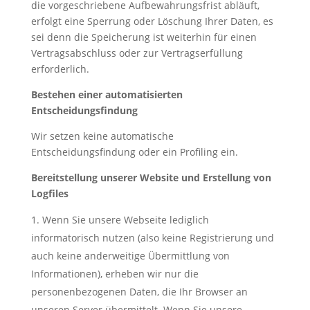
die vorgeschriebene Aufbewahrungsfrist abläuft,
erfolgt eine Sperrung oder Löschung Ihrer Daten, es
sei denn die Speicherung ist weiterhin für einen
Vertragsabschluss oder zur Vertragserfüllung
erforderlich.
Bestehen einer automatisierten
Entscheidungsfindung
Wir setzen keine automatische
Entscheidungsfindung oder ein Profiling ein.
Bereitstellung unserer Website und Erstellung von
Logfiles
Wenn Sie unsere Webseite lediglich
informatorisch nutzen (also keine Registrierung und
auch keine anderweitige Übermittlung von
Informationen), erheben wir nur die
personenbezogenen Daten, die Ihr Browser an
unseren Server übermittelt. Wenn Sie unsere