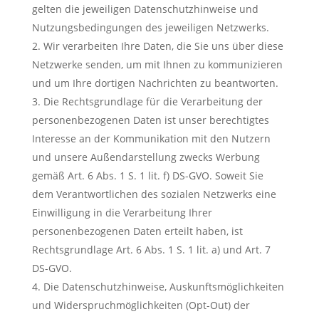
gelten die jeweiligen Datenschutzhinweise und
Nutzungsbedingungen des jeweiligen Netzwerks.
Wir verarbeiten Ihre Daten, die Sie uns über diese
Netzwerke senden, um mit Ihnen zu kommunizieren
und um Ihre dortigen Nachrichten zu beantworten.
Die Rechtsgrundlage für die Verarbeitung der
personenbezogenen Daten ist unser berechtigtes
Interesse an der Kommunikation mit den Nutzern
und unsere Außendarstellung zwecks Werbung
gemäß Art. 6 Abs. 1 S. 1 lit. f) DS-GVO. Soweit Sie
dem Verantwortlichen des sozialen Netzwerks eine
Einwilligung in die Verarbeitung Ihrer
personenbezogenen Daten erteilt haben, ist
Rechtsgrundlage Art. 6 Abs. 1 S. 1 lit. a) und Art. 7
DS-GVO.
Die Datenschutzhinweise, Auskunftsmöglichkeiten
und Widerspruchmöglichkeiten (Opt-Out) der