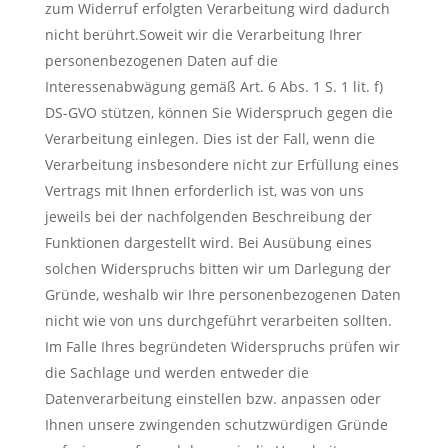
zum Widerruf erfolgten Verarbeitung wird dadurch
nicht berührt.Soweit wir die Verarbeitung Ihrer
personenbezogenen Daten auf die
Interessenabwägung gemäß Art. 6 Abs. 1 S. 1 lit. f)
DS-GVO stützen, können Sie Widerspruch gegen die
Verarbeitung einlegen. Dies ist der Fall, wenn die
Verarbeitung insbesondere nicht zur Erfüllung eines
Vertrags mit Ihnen erforderlich ist, was von uns
jeweils bei der nachfolgenden Beschreibung der
Funktionen dargestellt wird. Bei Ausübung eines
solchen Widerspruchs bitten wir um Darlegung der
Gründe, weshalb wir Ihre personenbezogenen Daten
nicht wie von uns durchgeführt verarbeiten sollten.
Im Falle Ihres begründeten Widerspruchs prüfen wir
die Sachlage und werden entweder die
Datenverarbeitung einstellen bzw. anpassen oder
Ihnen unsere zwingenden schutzwürdigen Gründe