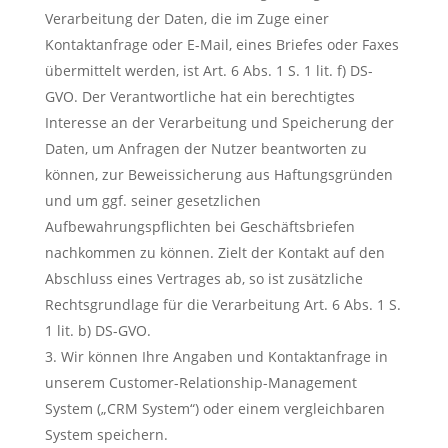
Verarbeitung der Daten, die im Zuge einer
Kontaktanfrage oder E-Mail, eines Briefes oder Faxes
übermittelt werden, ist Art. 6 Abs. 1 S. 1 lit. f) DS-
GVO. Der Verantwortliche hat ein berechtigtes
Interesse an der Verarbeitung und Speicherung der
Daten, um Anfragen der Nutzer beantworten zu
können, zur Beweissicherung aus Haftungsgründen
und um ggf. seiner gesetzlichen
Aufbewahrungspflichten bei Geschäftsbriefen
nachkommen zu können. Zielt der Kontakt auf den
Abschluss eines Vertrages ab, so ist zusätzliche
Rechtsgrundlage für die Verarbeitung Art. 6 Abs. 1 S.
1 lit. b) DS-GVO.
Wir können Ihre Angaben und Kontaktanfrage in
unserem Customer-Relationship-Management
System („CRM System“) oder einem vergleichbaren
System speichern.