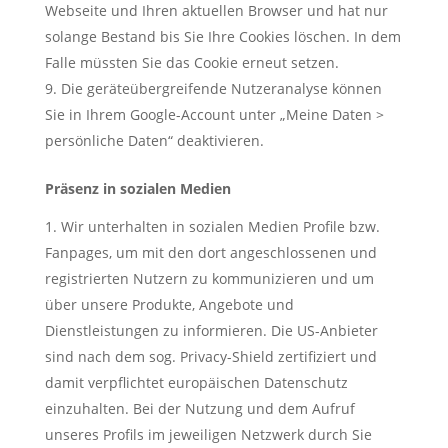
Webseite und Ihren aktuellen Browser und hat nur
solange Bestand bis Sie Ihre Cookies löschen. In dem
Falle müssten Sie das Cookie erneut setzen.
Die geräteübergreifende Nutzeranalyse können
Sie in Ihrem Google-Account unter „Meine Daten >
persönliche Daten“ deaktivieren.
Präsenz in sozialen Medien
Wir unterhalten in sozialen Medien Profile bzw.
Fanpages, um mit den dort angeschlossenen und
registrierten Nutzern zu kommunizieren und um
über unsere Produkte, Angebote und
Dienstleistungen zu informieren. Die US-Anbieter
sind nach dem sog. Privacy-Shield zertifiziert und
damit verpflichtet europäischen Datenschutz
einzuhalten. Bei der Nutzung und dem Aufruf
unseres Profils im jeweiligen Netzwerk durch Sie