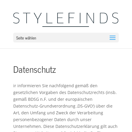
Seite wählen
Datenschutz
ir informieren Sie nachfolgend gemäß den
gesetzlichen Vorgaben des Datenschutzrechts (insb.
gemäß BDSG n.F. und der europäischen
Datenschutz-Grundverordnung ‚DS-GVO‘) über die
Art, den Umfang und Zweck der Verarbeitung
personenbezogener Daten durch unser
Unternehmen. Diese Datenschutzerklärung gilt auch