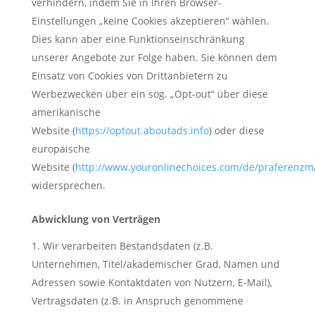
verhindern, indem Sie in Ihren Browser-
Einstellungen „keine Cookies akzeptieren“ wählen.
Dies kann aber eine Funktionseinschränkung
unserer Angebote zur Folge haben. Sie können dem
Einsatz von Cookies von Drittanbietern zu
Werbezwecken über ein sog. „Opt-out“ über diese
amerikanische
Website (
https://optout.aboutads.info
) oder diese
europäische
Website (
http://www.youronlinechoices.com/de/praferenz
widersprechen.
Abwicklung von Verträgen
Wir verarbeiten Bestandsdaten (z.B.
Unternehmen, Titel/akademischer Grad, Namen und
Adressen sowie Kontaktdaten von Nutzern, E-Mail),
Vertragsdaten (z.B. in Anspruch genommene