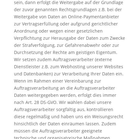
sein, dann erfolgt die Weitergabe auf der Grundlage
der zuvor genannten Rechtsgrundlagen z.B. bei der
Weitergabe von Daten an Online-Paymentanbieter
zur Vertragserfüllung oder aufgrund gerichtlicher
Anordnung oder wegen einer gesetzlichen
Verpflichtung zur Herausgabe der Daten zum Zwecke
der Strafverfolgung, zur Gefahrenabwehr oder zur
Durchsetzung der Rechte am geistigen Eigentum.
Wir setzen zudem Auftragsverarbeiter (externe
Dienstleister z.B. zum Webhosting unserer Websites
und Datenbanken) zur Verarbeitung Ihrer Daten ein.
Wenn im Rahmen einer Vereinbarung zur
Auftragsverarbeitung an die Auftragsverarbeiter
Daten weitergegeben werden, erfolgt dies immer
nach Art. 28 DS-GVO. Wir wählen dabei unsere
Auftragsverarbeiter sorgfältig aus, kontrollieren
diese regelmäßig und haben uns ein Weisungsrecht
hinsichtlich der Daten einräumen lassen. Zudem
müssen die Auftragsverarbeiter geeignete
technische und organisatorische Maßnahmen