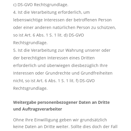
c) DS-GVO Rechtsgrundlage.
Ist die Verarbeitung erforderlich, um
lebenswichtige Interessen der betroffenen Person
oder einer anderen natürlichen Person zu schützen,
so ist Art. 6 Abs. 1 S. 1 lit. d) DS-GVO
Rechtsgrundlage.
Ist die Verarbeitung zur Wahrung unserer oder
der berechtigten Interessen eines Dritten
erforderlich und überwiegen diesbezüglich Ihre
Interessen oder Grundrechte und Grundfreiheiten
nicht, so ist Art. 6 Abs. 1 S. 1 lit. f) DS-GVO
Rechtsgrundlage.
Weitergabe personenbezogener Daten an Dritte
und Auftragsverarbeiter
Ohne Ihre Einwilligung geben wir grundsätzlich
keine Daten an Dritte weiter. Sollte dies doch der Fall