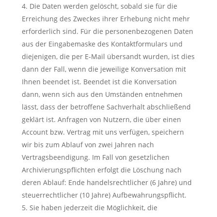
Die Daten werden gelöscht, sobald sie für die
Erreichung des Zweckes ihrer Erhebung nicht mehr
erforderlich sind. Für die personenbezogenen Daten
aus der Eingabemaske des Kontaktformulars und
diejenigen, die per E-Mail übersandt wurden, ist dies
dann der Fall, wenn die jeweilige Konversation mit
Ihnen beendet ist. Beendet ist die Konversation
dann, wenn sich aus den Umständen entnehmen
lässt, dass der betroffene Sachverhalt abschließend
geklärt ist. Anfragen von Nutzern, die über einen
Account bzw. Vertrag mit uns verfügen, speichern
wir bis zum Ablauf von zwei Jahren nach
Vertragsbeendigung. Im Fall von gesetzlichen
Archivierungspflichten erfolgt die Löschung nach
deren Ablauf: Ende handelsrechtlicher (6 Jahre) und
steuerrechtlicher (10 Jahre) Aufbewahrungspflicht.
Sie haben jederzeit die Möglichkeit, die