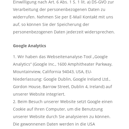
Einwilligung nach Art. 6 Abs. 1 S. 1 lit. a) DS-GVO zur
Verarbeitung der personenbezogenen Daten zu
widerrufen. Nehmen Sie per E-Mail Kontakt mit uns
auf, so können Sie der Speicherung der
personenbezogenen Daten jederzeit widersprechen.
Google Analytics
Wir haben das Webseitenanalyse-Tool „Google
Analytics“ (Google Inc., 1600 Amphitheater Parkway,
Mountainview, California 94043, USA, EU-
Niederlassung: Google Dublin, Google Ireland Ltd.,
Gordon House, Barrow Street, Dublin 4, Ireland) auf
unserer Website integriert.
Beim Besuch unserer Website setzt Google einen
Cookie auf Ihren Computer, um die Benutzung
unserer Website durch Sie analysieren zu können.
Die gewonnenen Daten werden in die USA