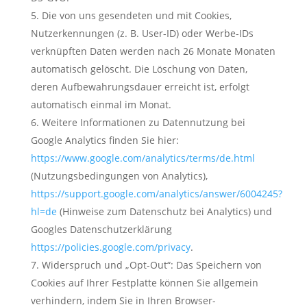
Die von uns gesendeten und mit Cookies,
Nutzerkennungen (z. B. User-ID) oder Werbe-IDs
verknüpften Daten werden nach 26 Monate Monaten
automatisch gelöscht. Die Löschung von Daten,
deren Aufbewahrungsdauer erreicht ist, erfolgt
automatisch einmal im Monat.
Weitere Informationen zu Datennutzung bei
Google Analytics finden Sie hier:
https://www.google.com/analytics/terms/de.html
(Nutzungsbedingungen von Analytics),
https://support.google.com/analytics/answer/6004245?
hl=de
(Hinweise zum Datenschutz bei Analytics) und
Googles Datenschutzerklärung
https://policies.google.com/privacy
.
Widerspruch und „Opt-Out“: Das Speichern von
Cookies auf Ihrer Festplatte können Sie allgemein
verhindern, indem Sie in Ihren Browser-