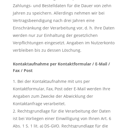
Zahlungs- und Bestelldaten für die Dauer von zehn
Jahren zu speichern. Allerdings nehmen wir bei
Vertragsbeendigung nach drei Jahren eine
Einschränkung der Verarbeitung vor, d. h. Ihre Daten
werden nur zur Einhaltung der gesetzlichen
Verpflichtungen eingesetzt. Angaben im Nutzerkonto
verbleiben bis zu dessen Löschung.
Kontaktaufnahme per Kontaktformular / E-Mail /
Fax / Post
Bei der Kontaktaufnahme mit uns per
Kontaktformular, Fax, Post oder E-Mail werden Ihre
Angaben zum Zwecke der Abwicklung der
Kontaktanfrage verarbeitet.
Rechtsgrundlage für die Verarbeitung der Daten
ist bei Vorliegen einer Einwilligung von Ihnen Art. 6
Abs. 1 S. 1 lit. a) DS-GVO. Rechtsgrundlage für die