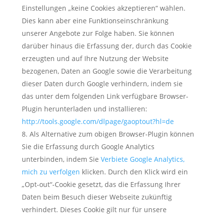
Einstellungen „keine Cookies akzeptieren“ wählen.
Dies kann aber eine Funktionseinschränkung
unserer Angebote zur Folge haben. Sie können
darüber hinaus die Erfassung der, durch das Cookie
erzeugten und auf Ihre Nutzung der Website
bezogenen, Daten an Google sowie die Verarbeitung
dieser Daten durch Google verhindern, indem sie
das unter dem folgenden Link verfügbare Browser-
Plugin herunterladen und installieren:
http://tools.google.com/dlpage/gaoptout?hl=de
Als Alternative zum obigen Browser-Plugin können
Sie die Erfassung durch Google Analytics
unterbinden, indem Sie
Verbiete Google Analytics,
mich zu verfolgen
klicken. Durch den Klick wird ein
„Opt-out“-Cookie gesetzt, das die Erfassung Ihrer
Daten beim Besuch dieser Webseite zukünftig
verhindert. Dieses Cookie gilt nur für unsere