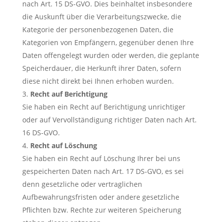
nach Art. 15 DS-GVO. Dies beinhaltet insbesondere
die Auskunft über die Verarbeitungszwecke, die
Kategorie der personenbezogenen Daten, die
Kategorien von Empfängern, gegenüber denen Ihre
Daten offengelegt wurden oder werden, die geplante
Speicherdauer, die Herkunft ihrer Daten, sofern
diese nicht direkt bei Ihnen erhoben wurden.
Recht auf Berichtigung
Sie haben ein Recht auf Berichtigung unrichtiger
oder auf Vervollständigung richtiger Daten nach Art.
16 DS-GVO.
Recht auf Löschung
Sie haben ein Recht auf Löschung Ihrer bei uns
gespeicherten Daten nach Art. 17 DS-GVO, es sei
denn gesetzliche oder vertraglichen
Aufbewahrungsfristen oder andere gesetzliche
Pflichten bzw. Rechte zur weiteren Speicherung