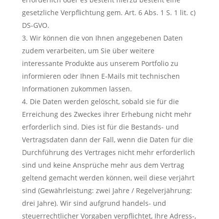
gesetzliche Verpflichtung gem. Art. 6 Abs. 1 S. 1 lit. c)
DS-GVO.
Wir können die von Ihnen angegebenen Daten
zudem verarbeiten, um Sie über weitere
interessante Produkte aus unserem Portfolio zu
informieren oder Ihnen E-Mails mit technischen
Informationen zukommen lassen.
Die Daten werden gelöscht, sobald sie für die
Erreichung des Zweckes ihrer Erhebung nicht mehr
erforderlich sind. Dies ist für die Bestands- und
Vertragsdaten dann der Fall, wenn die Daten für die
Durchführung des Vertrages nicht mehr erforderlich
sind und keine Ansprüche mehr aus dem Vertrag
geltend gemacht werden können, weil diese verjährt
sind (Gewährleistung: zwei Jahre / Regelverjährung:
drei Jahre). Wir sind aufgrund handels- und
steuerrechtlicher Vorgaben verpflichtet, Ihre Adress-,