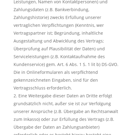
Leistungen, Namen von Kontaktpersonen) und
Zahlungsdaten (z.B. Bankverbindung,
Zahlungshistorie) zwecks Erfüllung unserer
vertraglichen Verpflichtungen (Kenntnis, wer
Vertragspartner ist; Begründung, inhaltliche
Ausgestaltung und Abwicklung des Vertrags;
Überprüfung auf Plausibilität der Daten) und
Serviceleistungen (z.B. Kontaktaufnahme des
Kundenservice) gem. Art. 6 Abs. 1 S. 1 lit b) DS-GVO.
Die in Onlineformularen als verpflichtend
gekennzeichneten Eingaben, sind für den
Vertragsschluss erforderlich.
Eine Weitergabe dieser Daten an Dritte erfolgt
grundsätzlich nicht, außer sie ist zur Verfolgung
unserer Ansprüche (z.B. Übergabe an Rechtsanwalt
zum Inkasso) oder zur Erfüllung des Vertrags (z.B.
Übergabe der Daten an Zahlungsanbieter)
erforderlich oder es besteht hierzu besteht eine