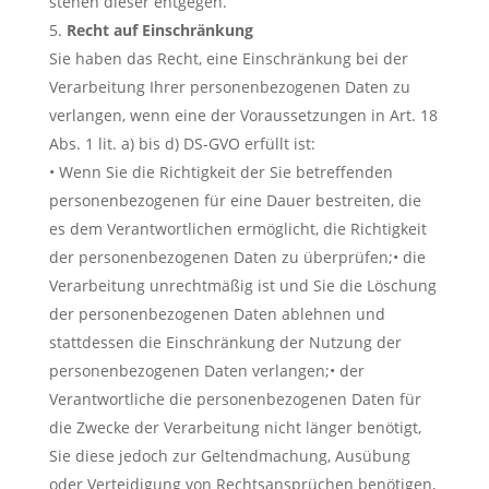
stehen dieser entgegen.
Recht auf Einschränkung
Sie haben das Recht, eine Einschränkung bei der
Verarbeitung Ihrer personenbezogenen Daten zu
verlangen, wenn eine der Voraussetzungen in Art. 18
Abs. 1 lit. a) bis d) DS-GVO erfüllt ist:
• Wenn Sie die Richtigkeit der Sie betreffenden
personenbezogenen für eine Dauer bestreiten, die
es dem Verantwortlichen ermöglicht, die Richtigkeit
der personenbezogenen Daten zu überprüfen;• die
Verarbeitung unrechtmäßig ist und Sie die Löschung
der personenbezogenen Daten ablehnen und
stattdessen die Einschränkung der Nutzung der
personenbezogenen Daten verlangen;• der
Verantwortliche die personenbezogenen Daten für
die Zwecke der Verarbeitung nicht länger benötigt,
Sie diese jedoch zur Geltendmachung, Ausübung
oder Verteidigung von Rechtsansprüchen benötigen,